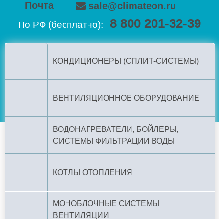
Почта
sale@climateon.ru
8 800 201-32-39
По РФ (бесплатно):
КОНДИЦИОНЕРЫ (СПЛИТ-СИСТЕМЫ)
ВЕНТИЛЯЦИОННОЕ ОБОРУДОВАНИЕ
ВОДОНАГРЕВАТЕЛИ, БОЙЛЕРЫ,
СИСТЕМЫ ФИЛЬТРАЦИИ ВОДЫ
КОТЛЫ ОТОПЛЕНИЯ
МОНОБЛОЧНЫЕ СИСТЕМЫ
ВЕНТИЛЯЦИИ