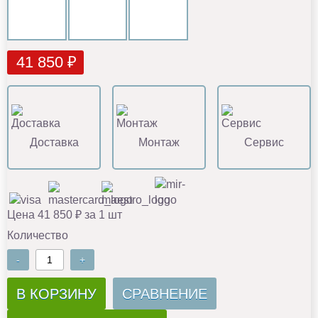
41 850 ₽
Доставка
Монтаж
Сервис
Цена 41 850 ₽ за 1 шт
Количество
-
+
В КОРЗИНУ
СРАВНЕНИЕ