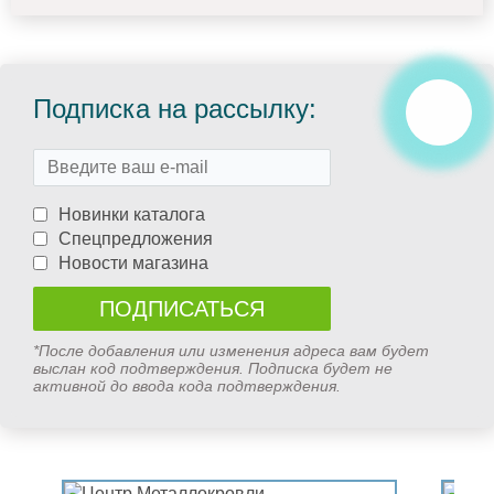
Подписка на рассылку:
Новинки каталога
Спецпредложения
Новости магазина
*После добавления или изменения адреса вам будет
выслан код подтверждения. Подписка будет не
активной до ввода кода подтверждения.