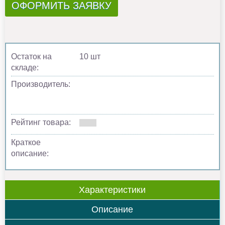
ОФОРМИТЬ ЗАЯВКУ
Остаток на
10 шт
складе:
Производитель:
Рейтинг товара:
Краткое
описание:
Характеристики
Описание