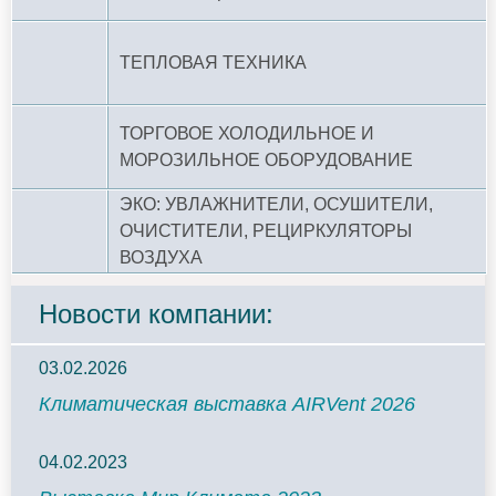
ТЕПЛОВАЯ ТЕХНИКА
ТОРГОВОЕ ХОЛОДИЛЬНОЕ И
МОРОЗИЛЬНОЕ ОБОРУДОВАНИЕ
ЭКО: УВЛАЖНИТЕЛИ, ОСУШИТЕЛИ,
ОЧИСТИТЕЛИ, РЕЦИРКУЛЯТОРЫ
ВОЗДУХА
Новости компании:
03.02.2026
Климатическая выставка AIRVent 2026
04.02.2023