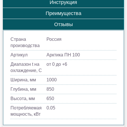
Инструкция
Преимущества
Отзывы
Страна
Россия
производства
Артикул
Арктика ПН 100
Диапазон t на
от 0 до +6
охлаждение, С
Ширина, мм
1000
Глубина, мм
850
Высота, мм
650
Потребляемая
0.05
мощность, кВт