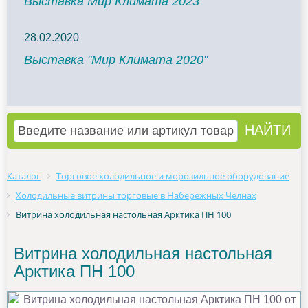
Выставка Мир Климата 2023
28.02.2020
Выставка "Мир Климата 2020"
Каталог
Торговое холодильное и морозильное оборудование
Холодильные витрины торговые в Набережных Челнах
Витрина холодильная настольная Арктика ПН 100
Витрина холодильная настольная
Арктика ПН 100