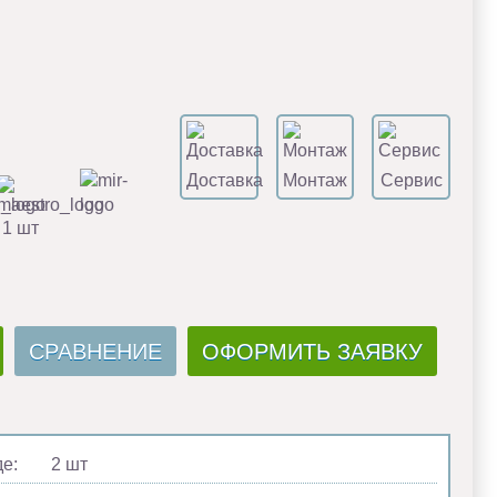
Доставка
Монтаж
Сервис
 1 шт
СРАВНЕНИЕ
ОФОРМИТЬ ЗАЯВКУ
де:
2 шт