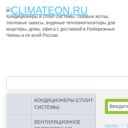
Кондиционеры и сплит-системы, газовые котлы,
тепловые завесы, водяные тепловентиляторы для
квартиры, дома, офиса с доставкой в Набережные
Челны и по всей России.
О компании
Бренды
КОНДИЦИОНЕРЫ (СПЛИТ-
СИСТЕМЫ)
ВЕНТИЛЯЦИОННОЕ
Каталог