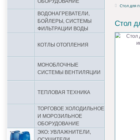
ОБОРУДОВАНИЕ
Стол для 
ВОДОНАГРЕВАТЕЛИ,
БОЙЛЕРЫ, СИСТЕМЫ
Стол д
ФИЛЬТРАЦИИ ВОДЫ
КОТЛЫ ОТОПЛЕНИЯ
МОНОБЛОЧНЫЕ
СИСТЕМЫ ВЕНТИЛЯЦИИ
ТЕПЛОВАЯ ТЕХНИКА
ТОРГОВОЕ ХОЛОДИЛЬНОЕ
И МОРОЗИЛЬНОЕ
ОБОРУДОВАНИЕ
ЭКО: УВЛАЖНИТЕЛИ,
ОСУШИТЕЛИ,