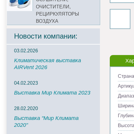
ОЧИСТИТЕЛИ,
РЕЦИРКУЛЯТОРЫ
ВОЗДУХА
Новости компании:
03.02.2026
Климатическая выставка
Хар
AIRVent 2026
Страна
04.02.2023
Артику
Выставка Мир Климата 2023
Диапаз
Ширина
28.02.2020
Глубин
Выставка "Мир Климата
2020"
Высота