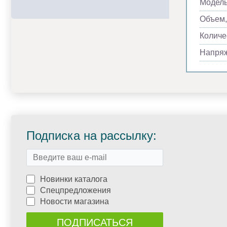
Модел
Объем,
Количе
Напря
Подписка на рассылку:
Новинки каталога
Спецпредложения
Новости магазина