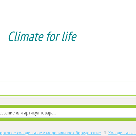
Climate for life
Доставка и оплата
Услуги мон
Торговое холодильное и морозильное оборудование
Холодильные 