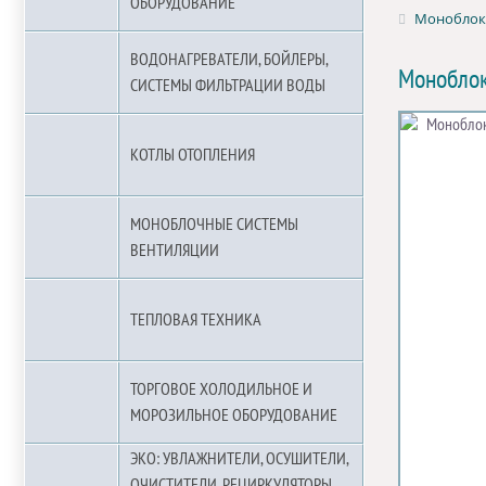
ОБОРУДОВАНИЕ
Моноблок
ВОДОНАГРЕВАТЕЛИ, БОЙЛЕРЫ,
Монобло
СИСТЕМЫ ФИЛЬТРАЦИИ ВОДЫ
КОТЛЫ ОТОПЛЕНИЯ
МОНОБЛОЧНЫЕ СИСТЕМЫ
ВЕНТИЛЯЦИИ
ТЕПЛОВАЯ ТЕХНИКА
ТОРГОВОЕ ХОЛОДИЛЬНОЕ И
МОРОЗИЛЬНОЕ ОБОРУДОВАНИЕ
ЭКО: УВЛАЖНИТЕЛИ, ОСУШИТЕЛИ,
ОЧИСТИТЕЛИ, РЕЦИРКУЛЯТОРЫ