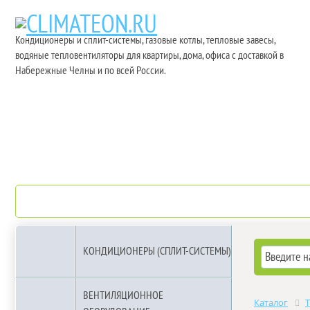
Кондиционеры и сплит-системы, газовые котлы, тепловые завесы,
водяные тепловентиляторы для квартиры, дома, офиса с доставкой в
Набережные Челны и по всей России.
О компании
Бренды
КОНДИЦИОНЕРЫ (СПЛИТ-СИСТЕМЫ)
ВЕНТИЛЯЦИОННОЕ
Каталог