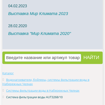
04.02.2023
Выставка Мир Климата 2023
28.02.2020
Выставка "Мир Климата 2020"
Каталог
Водонагреватели, бойлеры, системы фильтрации воды в
Набережных Челнах
Системы фильтрации воды в Набережных Челнах
Система фильтрации воды AUT3268/10