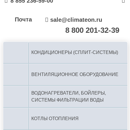
8 855 236-59-00
Почта
sale@climateon.ru
8 800 201-32-39
По РФ (бесплатно):
КОНДИЦИОНЕРЫ (СПЛИТ-СИСТЕМЫ)
ВЕНТИЛЯЦИОННОЕ ОБОРУДОВАНИЕ
ВОДОНАГРЕВАТЕЛИ, БОЙЛЕРЫ,
СИСТЕМЫ ФИЛЬТРАЦИИ ВОДЫ
КОТЛЫ ОТОПЛЕНИЯ