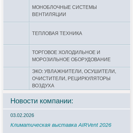
МОНОБЛОЧНЫЕ СИСТЕМЫ
ВЕНТИЛЯЦИИ
ТЕПЛОВАЯ ТЕХНИКА
ТОРГОВОЕ ХОЛОДИЛЬНОЕ И
МОРОЗИЛЬНОЕ ОБОРУДОВАНИЕ
ЭКО: УВЛАЖНИТЕЛИ, ОСУШИТЕЛИ,
ОЧИСТИТЕЛИ, РЕЦИРКУЛЯТОРЫ
ВОЗДУХА
Новости компании:
03.02.2026
Климатическая выставка AIRVent 2026