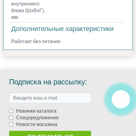
внутреннего
блока (ШхВхГ),
мм
Дополнительные характеристики
Работает без питания
Подписка на рассылку:
Новинки каталога
Спецпредложения
Новости магазина