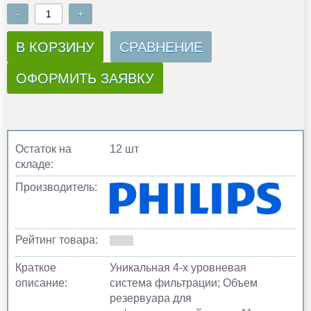
-
+
В КОРЗИНУ
СРАВНЕНИЕ
ОФОРМИТЬ ЗАЯВКУ
Остаток на
12 шт
складе:
Производитель:
Рейтинг товара:
Краткое
Уникальная 4-х уровневая
описание:
система фильтрации; Объем
резервуара для