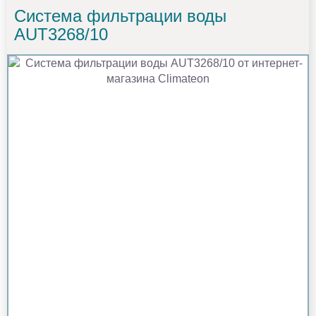
Система фильтрации воды
AUT3268/10