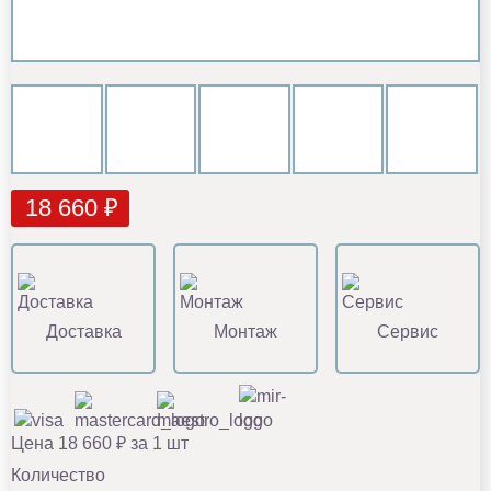
18 660 ₽
Доставка
Монтаж
Сервис
Цена 18 660 ₽ за 1 шт
Количество