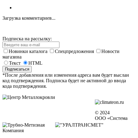
Загрузка комментариев...
Подписка на рассылку:
Новинки каталога
Спецпредложения
Новости
магазина
Текст
HTML
*После добавления или изменения адреса вам будет выслан
код подтверждения. Подписка будет не активной до ввода
кода подтверждения.
© 2024
ООО «Система