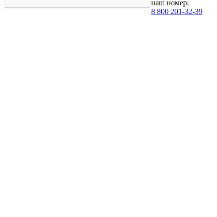
наш номер:
8 800 201-32-39