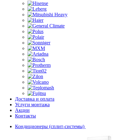
Доставка и оплата
Услуги монтажа
Акции
Контакты
Кондиционеры (сплит-системы)