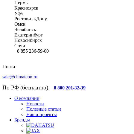
Пермь
Красноярск
Уфа
Ростов-на-Дону
Омск
Челябинск
Екатеринбург
Новосибирск
Сочи
8 855 236-59-00
Почта
sale@climateon.ru
По РФ (бесплатно):
8 800 201-32-39
О компании
Новости
Полезные статьи
Наши проекты
Бренды