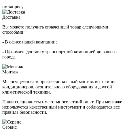
по запросу
Доставка
Вы можете получить оплаченный товар следующими
способами:
- В офисе нашей компании;
- Оформить доставку транспортной компанией до вашего
города.
Монтаж
Мы осуществляем профессиональный монтаж всех типов
кондиционеров, отопительного оборудования и другой
климатической техники.
Наши специалисты имеют многолетний опыт. При монтаже
используется качественный инструмент и соблюдаются все
правила безопасности.
Сервис