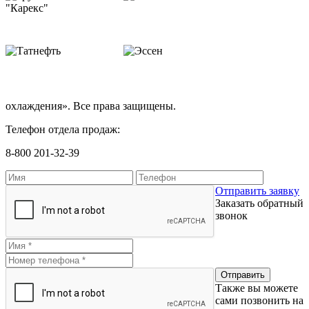
охлаждения». Все права защищены.
Телефон отдела продаж:
8-800 201-32-39
Отправить заявку
Заказать обратный
звонок
Также вы можете
сами позвонить на