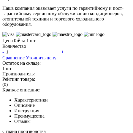
Наша компания оказывает услуги по гарантийному и пост-
гарантийному сервисному обслуживанию кондиционеров,
отопительной техники и торгового холодильного
оборудования.
Цена 0 ₽ за 1 шт
Количество
-
+
Сравнение
Уточнить цену
Остаток на складе:
1 шт
Производитель:
Рейтинг товара:
(0)
Краткое описание:
Характеристики
Описание
Инструкция
Преимущества
Отзывы
Страна производства