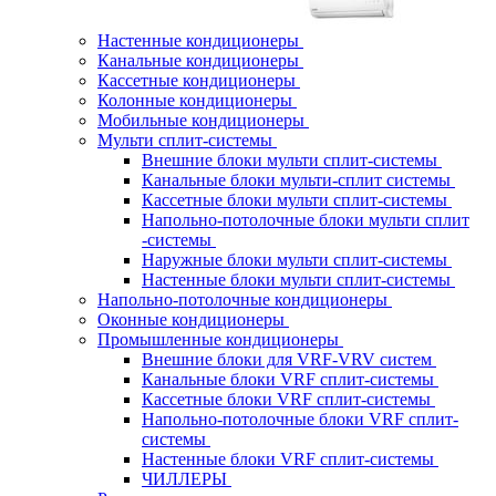
Настенные кондиционеры
Канальные кондиционеры
Кассетные кондиционеры
Колонные кондиционеры
Мобильные кондиционеры
Мульти сплит-системы
Внешние блоки мульти сплит-системы
Канальные блоки мульти-сплит системы
Кассетные блоки мульти сплит-системы
Напольно-потолочные блоки мульти сплит
-системы
Наружные блоки мульти сплит-системы
Настенные блоки мульти сплит-системы
Напольно-потолочные кондиционеры
Оконные кондиционеры
Промышленные кондиционеры
Внешние блоки для VRF-VRV систем
Канальные блоки VRF сплит-системы
Кассетные блоки VRF сплит-системы
Напольно-потолочные блоки VRF сплит-
системы
Настенные блоки VRF сплит-системы
ЧИЛЛЕРЫ