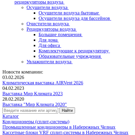
рециркуляторы воздуха
Осушители воздуха
Осушители воздуха бытовые
Осушители воздуха для бассейнов
Очистители воздуха
Рециркуляторы воздуха
Большие помещения
Для дома
Для офиса
Комплектующие к рециркулятору
Образовательные учреждения
Увлажнители воздуха
Новости компании:
03.02.2026
Климатическая выставка AIRVent 2026
04.02.2023
Выставка Мир Климата 2023
28.02.2020
Выставка "Мир Климата 2020"
Каталог
Кондиционеры (сплит-системы)
Промышленные кондиционеры в Набережных Челнах
Кассетные блоки VRF сплит-системы в Набережных Челнах