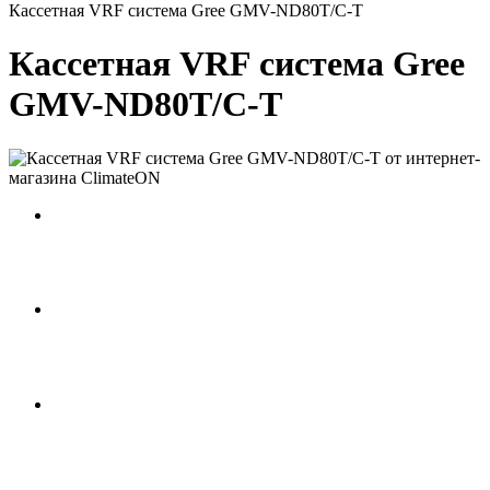
Кассетная VRF система Gree GMV-ND80T/C-T
Кассетная VRF система Gree
GMV-ND80T/C-T