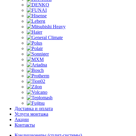
Доставка и оплата
Услуги монтажа
Акции
Контакты
Кондиционеры (сплит-системы)