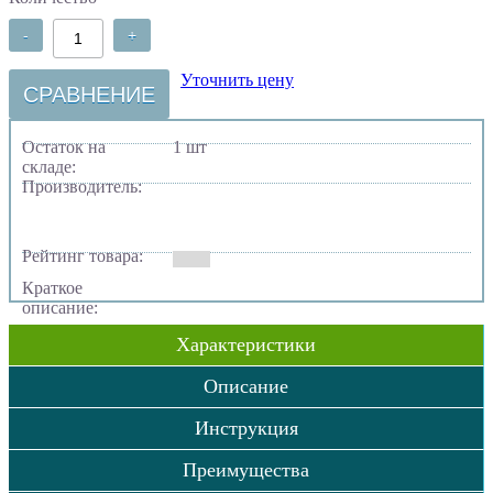
-
+
Уточнить цену
СРАВНЕНИЕ
Остаток на
1 шт
складе:
Производитель:
Рейтинг товара:
Краткое
описание:
Характеристики
Описание
Инструкция
Преимущества