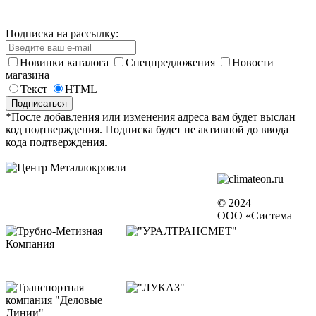
Подписка на рассылку:
Новинки каталога
Спецпредложения
Новости
магазина
Текст
HTML
*После добавления или изменения адреса вам будет выслан
код подтверждения. Подписка будет не активной до ввода
кода подтверждения.
© 2024
ООО «Система