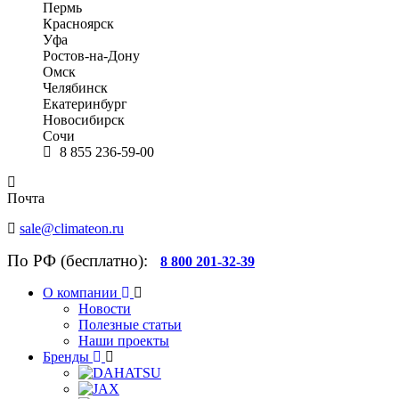
Пермь
Красноярск
Уфа
Ростов-на-Дону
Омск
Челябинск
Екатеринбург
Новосибирск
Сочи
8 855 236-59-00
Почта
sale@climateon.ru
По РФ (бесплатно):
8 800 201-32-39
О компании
Новости
Полезные статьи
Наши проекты
Бренды