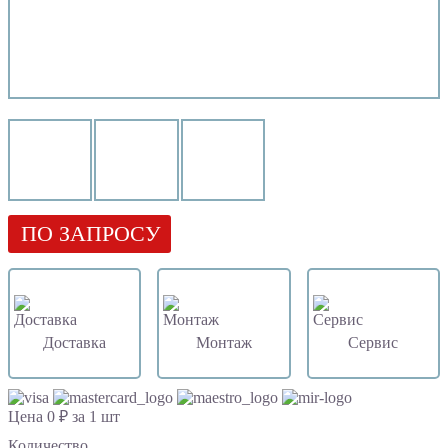
ПО ЗАПРОСУ
Доставка
Монтаж
Сервис
Цена 0 ₽ за 1 шт
Количество