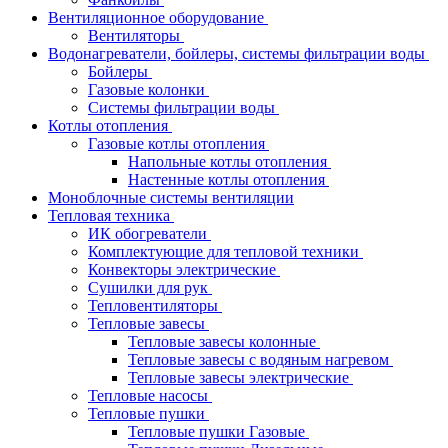
Вентиляционное оборудование
Вентиляторы
Водонагреватели, бойлеры, системы фильтрации воды
Бойлеры
Газовые колонки
Системы фильтрации воды
Котлы отопления
Газовые котлы отопления
Напольные котлы отопления
Настенные котлы отопления
Моноблочные системы вентиляции
Тепловая техника
ИК обогреватели
Комплектующие для тепловой техники
Конвекторы электрические
Сушилки для рук
Тепловентиляторы
Тепловые завесы
Тепловые завесы колонные
Тепловые завесы с водяным нагревом
Тепловые завесы электрические
Тепловые насосы
Тепловые пушки
Тепловые пушки Газовые