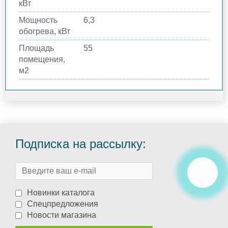
кВт
Мощность
6,3
обогрева, кВт
Площадь
55
помещения,
м2
Подписка на рассылку:
Новинки каталога
Спецпредложения
Новости магазина