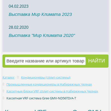
04.02.2023
Выставка Мир Климата 2023
28.02.2020
Выставка "Мир Климата 2020"
Каталог
Кондиционеры (сплит-системы)
Промышленные кондиционеры в Набережных Челнах
Кассетные блоки VRF сплит-системы в Набережных Челнах
Кассетная VRF система Gree GMV-ND56TD/A-T