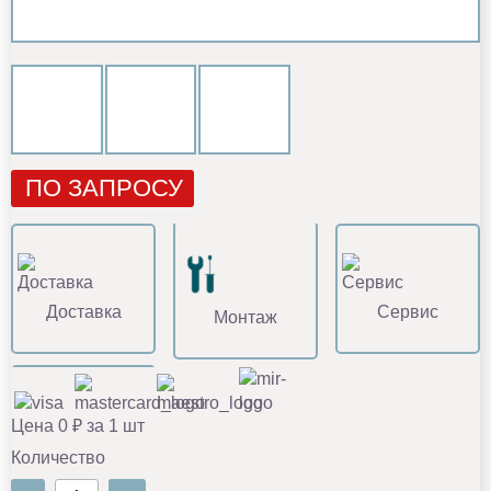
ПО ЗАПРОСУ
Доставка
Сервис
Монтаж
Цена 0 ₽ за 1 шт
Количество