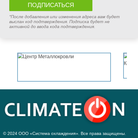
*После добавления или изменения адреса вам будет
выслан код подтверждения. Подписка будет не
активной до ввода кода подтверждения.
© 2024 ООО «Система охлаждения». Все права защищены.