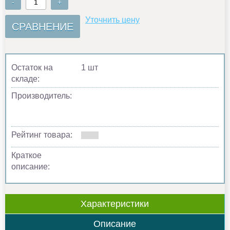
-
+
Уточнить цену
СРАВНЕНИЕ
Остаток на
1 шт
складе:
Производитель:
Рейтинг товара:
Краткое
описание:
Характеристики
Описание