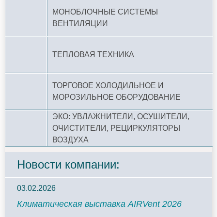
МОНОБЛОЧНЫЕ СИСТЕМЫ
ВЕНТИЛЯЦИИ
ТЕПЛОВАЯ ТЕХНИКА
ТОРГОВОЕ ХОЛОДИЛЬНОЕ И
МОРОЗИЛЬНОЕ ОБОРУДОВАНИЕ
ЭКО: УВЛАЖНИТЕЛИ, ОСУШИТЕЛИ,
ОЧИСТИТЕЛИ, РЕЦИРКУЛЯТОРЫ
ВОЗДУХА
Новости компании:
03.02.2026
Климатическая выставка AIRVent 2026