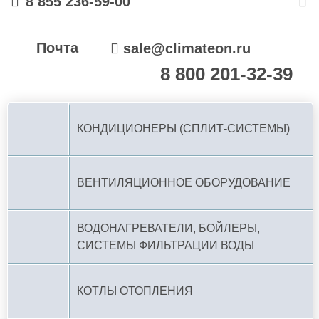
8 855 236-59-00
Почта
sale@climateon.ru
8 800 201-32-39
По РФ (бесплатно):
КОНДИЦИОНЕРЫ (СПЛИТ-СИСТЕМЫ)
ВЕНТИЛЯЦИОННОЕ ОБОРУДОВАНИЕ
ВОДОНАГРЕВАТЕЛИ, БОЙЛЕРЫ,
СИСТЕМЫ ФИЛЬТРАЦИИ ВОДЫ
КОТЛЫ ОТОПЛЕНИЯ