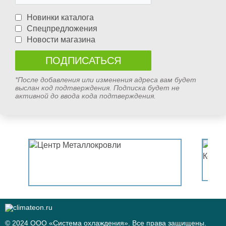
Новинки каталога
Спецпредложения
Новости магазина
*После добавления или изменения адреса вам будет
выслан код подтверждения. Подписка будет не
активной до ввода кода подтверждения.
© 2024 ООО «Система охлаждения». Все права защищены.