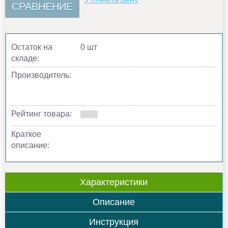
СРАВНЕНИЕ
Остаток на
0 шт
складе:
Производитель:
Рейтинг товара:
Краткое
описание:
Характеристики
Описание
Инструкция