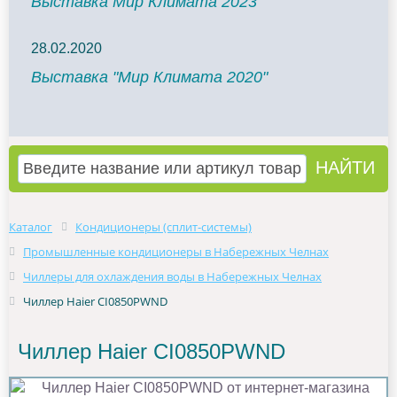
Выставка Мир Климата 2023
28.02.2020
Выставка "Мир Климата 2020"
Каталог
Кондиционеры (сплит-системы)
Промышленные кондиционеры в Набережных Челнах
Чиллеры для охлаждения воды в Набережных Челнах
Чиллер Haier CI0850PWND
Чиллер Haier CI0850PWND