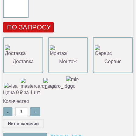
ПО ЗАПРОСУ
Доставка
Монтаж
Сервис
Цена 0 ₽ за 1 шт
Количество
-
+
Нет в наличии
Уточнить цену