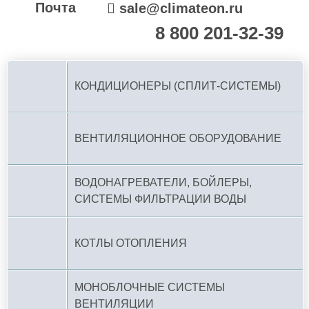
Почта
sale@climateon.ru
8 800 201-32-39
По РФ (бесплатно):
КОНДИЦИОНЕРЫ (СПЛИТ-СИСТЕМЫ)
ВЕНТИЛЯЦИОННОЕ ОБОРУДОВАНИЕ
ВОДОНАГРЕВАТЕЛИ, БОЙЛЕРЫ,
СИСТЕМЫ ФИЛЬТРАЦИИ ВОДЫ
КОТЛЫ ОТОПЛЕНИЯ
МОНОБЛОЧНЫЕ СИСТЕМЫ
ВЕНТИЛЯЦИИ