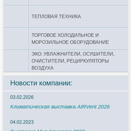
ТЕПЛОВАЯ ТЕХНИКА
ТОРГОВОЕ ХОЛОДИЛЬНОЕ И
МОРОЗИЛЬНОЕ ОБОРУДОВАНИЕ
ЭКО: УВЛАЖНИТЕЛИ, ОСУШИТЕЛИ,
ОЧИСТИТЕЛИ, РЕЦИРКУЛЯТОРЫ
ВОЗДУХА
Новости компании:
03.02.2026
Климатическая выставка AIRVent 2026
04.02.2023