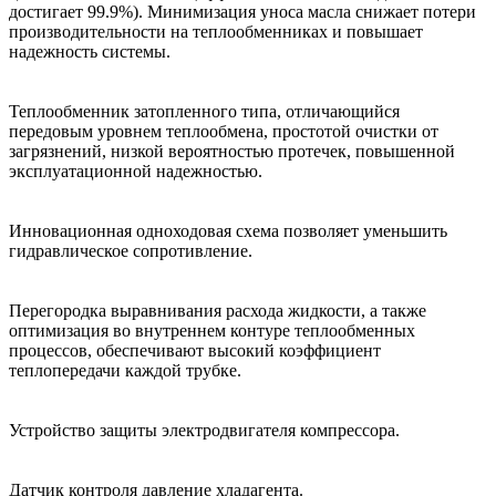
достигает 99.9%). Минимизация уноса масла снижает потери
производительности на теплообменниках и повышает
надежность системы.
Теплообменник затопленного типа, отличающийся
передовым уровнем теплообмена, простотой очистки от
загрязнений, низкой вероятностью протечек, повышенной
эксплуатационной надежностью.
Инновационная одноходовая схема позволяет уменьшить
гидравлическое сопротивление.
Перегородка выравнивания расхода жидкости, а также
оптимизация во внутреннем контуре теплообменных
процессов, обеспечивают высокий коэффициент
теплопередачи каждой трубке.
Устройство защиты электродвигателя компрессора.
Датчик контроля давление хладагента.