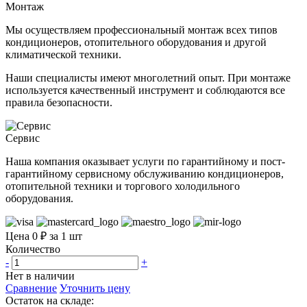
Монтаж
Мы осуществляем профессиональный монтаж всех типов
кондиционеров, отопительного оборудования и другой
климатической техники.
Наши специалисты имеют многолетний опыт. При монтаже
используется качественный инструмент и соблюдаются все
правила безопасности.
Сервис
Наша компания оказывает услуги по гарантийному и пост-
гарантийному сервисному обслуживанию кондиционеров,
отопительной техники и торгового холодильного
оборудования.
Цена 0 ₽ за 1 шт
Количество
-
+
Нет в наличии
Сравнение
Уточнить цену
Остаток на складе: