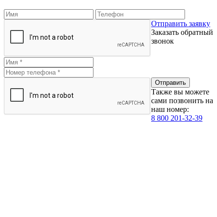
Отправить заявку
Заказать обратный
звонок
Также вы можете
сами позвонить на
наш номер:
8 800 201-32-39