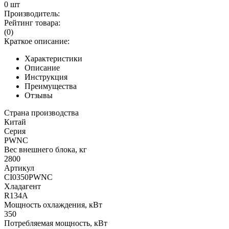
0 шт
Производитель:
Рейтинг товара:
(0)
Краткое описание:
Характеристики
Описание
Инструкция
Преимущества
Отзывы
Страна производства
Китай
Серия
PWNC
Вес внешнего блока, кг
2800
Артикул
CI0350PWNC
Хладагент
R134A
Мощность охлаждения, кВт
350
Потребляемая мощность, кВт