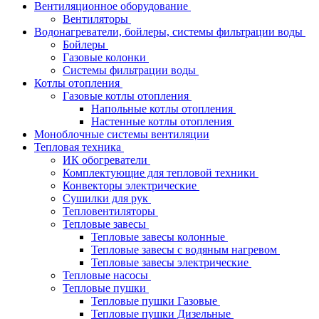
Вентиляционное оборудование
Вентиляторы
Водонагреватели, бойлеры, системы фильтрации воды
Бойлеры
Газовые колонки
Системы фильтрации воды
Котлы отопления
Газовые котлы отопления
Напольные котлы отопления
Настенные котлы отопления
Моноблочные системы вентиляции
Тепловая техника
ИК обогреватели
Комплектующие для тепловой техники
Конвекторы электрические
Сушилки для рук
Тепловентиляторы
Тепловые завесы
Тепловые завесы колонные
Тепловые завесы с водяным нагревом
Тепловые завесы электрические
Тепловые насосы
Тепловые пушки
Тепловые пушки Газовые
Тепловые пушки Дизельные