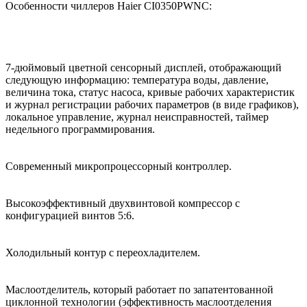
Особенности чиллеров Haier CI0350PWNC:
7-дюймовый цветной сенсорный дисплей, отображающий
следующую информацию: температура воды, давление,
величина тока, статус насоса, кривые рабочих характеристик
и журнал регистрации рабочих параметров (в виде графиков),
локальное управление, журнал неисправностей, таймер
недельного программирования.
Современный микропроцессорный контроллер.
Высокоэффективный двухвинтовой компрессор с
конфигурацией винтов 5:6.
Холодильный контур с переохладителем.
Маслоотделитель, который работает по запатентованной
циклонной технологии (эффективность маслоотделения