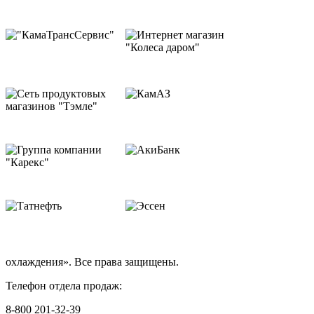
охлаждения». Все права защищены.
Телефон отдела продаж:
8-800 201-32-39