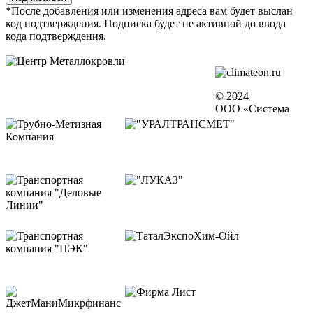
*После добавления или изменения адреса вам будет выслан
код подтверждения. Подписка будет не активной до ввода
кода подтверждения.
© 2024
ООО «Система