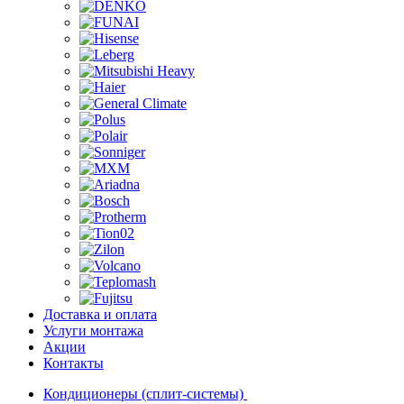
Доставка и оплата
Услуги монтажа
Акции
Контакты
Кондиционеры (сплит-системы)