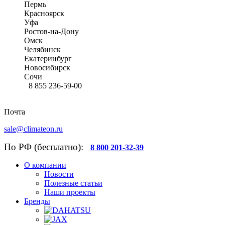
Пермь
Красноярск
Уфа
Ростов-на-Дону
Омск
Челябинск
Екатеринбург
Новосибирск
Сочи
8 855 236-59-00
Почта
sale@climateon.ru
По РФ (бесплатно):
8 800 201-32-39
О компании
Новости
Полезные статьи
Наши проекты
Бренды