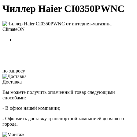
Чиллер Haier CI0350PWNC
по запросу
Доставка
Вы можете получить оплаченный товар следующими
способами:
- В офисе нашей компании;
- Оформить доставку транспортной компанией до вашего
города.