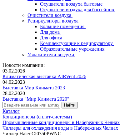
Осушители воздуха бытовые
Осушители воздуха для бассейнов
Очистители воздуха
Рециркуляторы воздуха
Большие помещения
Для дома
Для офиса
Комплектующие к рециркулятору
Образовательные учреждения
Увлажнители воздуха
Новости компании:
03.02.2026
Климатическая выставка AIRVent 2026
04.02.2023
Выставка Мир Климата 2023
28.02.2020
Выставка "Мир Климата 2020"
Каталог
Кондиционеры (сплит-системы)
Промышленные кондиционеры в Набережных Челнах
Чиллеры для охлаждения воды в Набережных Челнах
Чиллер Haier CI0350PWNC