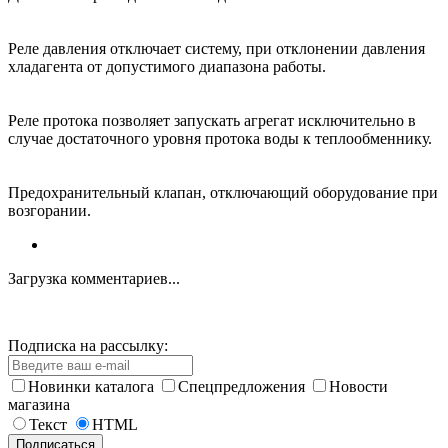
Реле давления отключает систему, при отклонении давления
хладагента от допустимого диапазона работы.
Реле протока позволяет запускать агрегат исключительно в
случае достаточного уровня протока воды к теплообменнику.
Предохранительный клапан, отключающий оборудование при
возгорании.
Загрузка комментариев...
Подписка на рассылку:
Новинки каталога
Спецпредложения
Новости
магазина
Текст
HTML