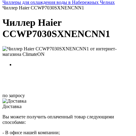
Чиллеры для охлаждения воды в Набережных Челнах
Чиллер Haier CCWP7030SXNENCNN1
Чиллер Haier
CCWP7030SXNENCNN1
по запросу
Доставка
Вы можете получить оплаченный товар следующими
способами:
- В офисе нашей компании;