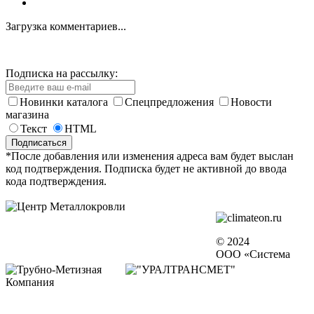
Загрузка комментариев...
Подписка на рассылку:
Новинки каталога
Спецпредложения
Новости
магазина
Текст
HTML
*После добавления или изменения адреса вам будет выслан
код подтверждения. Подписка будет не активной до ввода
кода подтверждения.
© 2024
ООО «Система