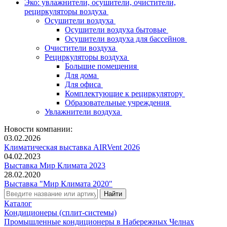
Эко: увлажнители, осушители, очистители,
рециркуляторы воздуха
Осушители воздуха
Осушители воздуха бытовые
Осушители воздуха для бассейнов
Очистители воздуха
Рециркуляторы воздуха
Большие помещения
Для дома
Для офиса
Комплектующие к рециркулятору
Образовательные учреждения
Увлажнители воздуха
Новости компании:
03.02.2026
Климатическая выставка AIRVent 2026
04.02.2023
Выставка Мир Климата 2023
28.02.2020
Выставка "Мир Климата 2020"
Каталог
Кондиционеры (сплит-системы)
Промышленные кондиционеры в Набережных Челнах