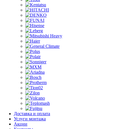
Доставка и оплата
Услуги монтажа
Акции