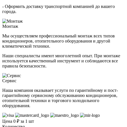
- Оформить доставку транспортной компанией до вашего
города.
Монтаж
Мы осуществляем профессиональный монтаж всех типов
кондиционеров, отопительного оборудования и другой
климатической техники.
Наши специалисты имеют многолетний опыт. При монтаже
используется качественный инструмент и соблюдаются все
правила безопасности.
Сервис
Наша компания оказывает услуги по гарантийному и пост-
гарантийному сервисному обслуживанию кондиционеров,
отопительной техники и торгового холодильного
оборудования.
Цена 0 ₽ за 1 шт
Количество