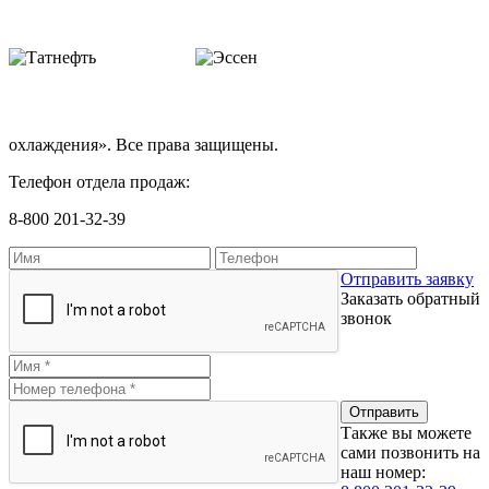
охлаждения». Все права защищены.
Телефон отдела продаж:
8-800 201-32-39
Отправить заявку
Заказать обратный
звонок
Также вы можете
сами позвонить на
наш номер: