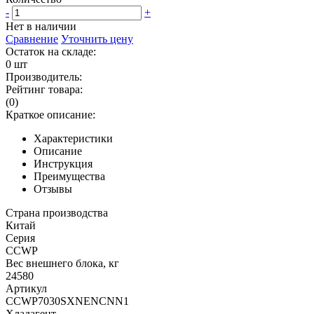
-
+
Нет в наличии
Сравнение
Уточнить цену
Остаток на складе:
0 шт
Производитель:
Рейтинг товара:
(0)
Краткое описание:
Характеристики
Описание
Инструкция
Преимущества
Отзывы
Страна производства
Китай
Серия
CCWP
Вес внешнего блока, кг
24580
Артикул
CCWP7030SXNENCNN1
Хладагент