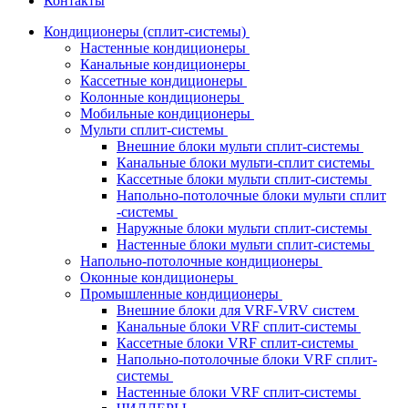
Контакты
Кондиционеры (сплит-системы)
Настенные кондиционеры
Канальные кондиционеры
Кассетные кондиционеры
Колонные кондиционеры
Мобильные кондиционеры
Мульти сплит-системы
Внешние блоки мульти сплит-системы
Канальные блоки мульти-сплит системы
Кассетные блоки мульти сплит-системы
Напольно-потолочные блоки мульти сплит
-системы
Наружные блоки мульти сплит-системы
Настенные блоки мульти сплит-системы
Напольно-потолочные кондиционеры
Оконные кондиционеры
Промышленные кондиционеры
Внешние блоки для VRF-VRV систем
Канальные блоки VRF сплит-системы
Кассетные блоки VRF сплит-системы
Напольно-потолочные блоки VRF сплит-
системы
Настенные блоки VRF сплит-системы