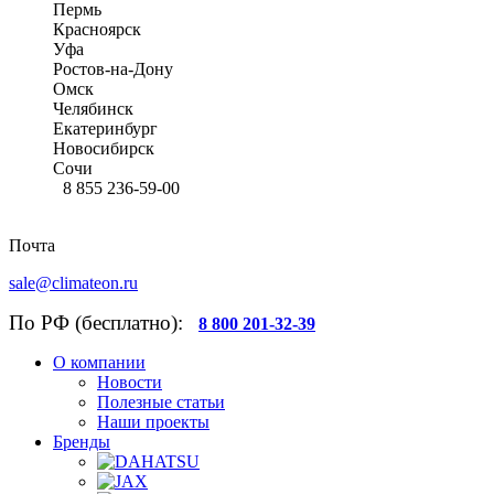
Пермь
Красноярск
Уфа
Ростов-на-Дону
Омск
Челябинск
Екатеринбург
Новосибирск
Сочи
8 855 236-59-00
Почта
sale@climateon.ru
По РФ (бесплатно):
8 800 201-32-39
О компании
Новости
Полезные статьи
Наши проекты
Бренды