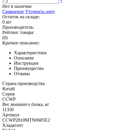
-
+
Нет в наличии
Сравнение
Уточнить цену
Остаток на складе:
0 шт
Производитель:
Рейтинг товара:
(0)
Краткое описание:
Характеристики
Описание
Инструкция
Преимущества
Отзывы
Страна производства
Китай
Серия
CCWP
Вес внешнего блока, кг
11350
Артикул
CCWP2810MTN0605E2
Хладагент