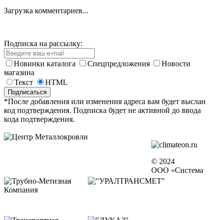
Загрузка комментариев...
Подписка на рассылку:
Новинки каталога
Спецпредложения
Новости
магазина
Текст
HTML
*После добавления или изменения адреса вам будет выслан
код подтверждения. Подписка будет не активной до ввода
кода подтверждения.
© 2024
ООО «Система