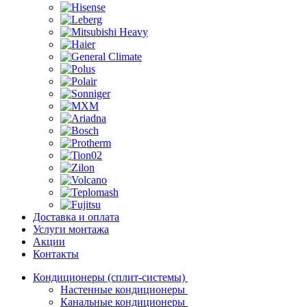
Доставка и оплата
Услуги монтажа
Акции
Контакты
Кондиционеры (сплит-системы)
Настенные кондиционеры
Канальные кондиционеры