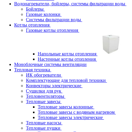
Водонагреватели, бойлеры, системы фильтрации воды
Бойлеры
Газовые колонки
Системы фильтрации воды
Котлы отопления
Газовые котлы отопления
Напольные котлы отопления
Настенные котлы отопления
Моноблочные системы вентиляции
Тепловая техника
ИК обогреватели
Комплектующие для тепловой техники
Конвекторы электрические
Сушилки для рук
Тепловентиляторы
Тепловые завесы
Тепловые завесы колонные
Тепловые завесы с водяным нагревом
Тепловые завесы электрические
Тепловые насосы
Тепловые пушки