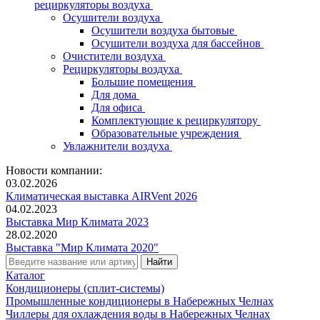
рециркуляторы воздуха
Осушители воздуха
Осушители воздуха бытовые
Осушители воздуха для бассейнов
Очистители воздуха
Рециркуляторы воздуха
Большие помещения
Для дома
Для офиса
Комплектующие к рециркулятору
Образовательные учреждения
Увлажнители воздуха
Новости компании:
03.02.2026
Климатическая выставка AIRVent 2026
04.02.2023
Выставка Мир Климата 2023
28.02.2020
Выставка "Мир Климата 2020"
Каталог
Кондиционеры (сплит-системы)
Промышленные кондиционеры в Набережных Челнах
Чиллеры для охлаждения воды в Набережных Челнах