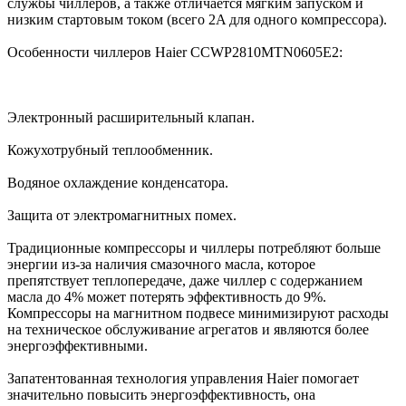
службы чиллеров, а также отличается мягким запуском и
низким стартовым током (всего 2A для одного компрессора).
Особенности чиллеров Haier CCWP2810MTN0605E2:
Электронный расширительный клапан.
Кожухотрубный теплообменник.
Водяное охлаждение конденсатора.
Защита от электромагнитных помех.
Традиционные компрессоры и чиллеры потребляют больше
энергии из-за наличия смазочного масла, которое
препятствует теплопередаче, даже чиллер с содержанием
масла до 4% может потерять эффективность до 9%.
Компрессоры на магнитном подвесе минимизируют расходы
на техническое обслуживание агрегатов и являются более
энергоэффективными.
Запатентованная технология управления Haier помогает
значительно повысить энергоэффективность, она