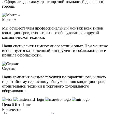
- Оформить доставку транспортной компанией до вашего
города.
Монтаж
Мы осуществляем профессиональный монтаж всех типов
кондиционеров, отопительного оборудования и другой
климатической техники.
Наши специалисты имеют многолетний опыт. При монтаже
используется качественный инструмент и соблюдаются все
правила безопасности.
Сервис
Наша компания оказывает услуги по гарантийному и пост-
гарантийному сервисному обслуживанию кондиционеров,
отопительной техники и торгового холодильного
оборудования.
Цена 0 ₽ за 1 шт
Количество