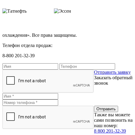
охлаждения». Все права защищены.
Телефон отдела продаж:
8-800 201-32-39
Отправить заявку
Заказать обратный
звонок
Также вы можете
сами позвонить на
наш номер:
8 800 201-32-39