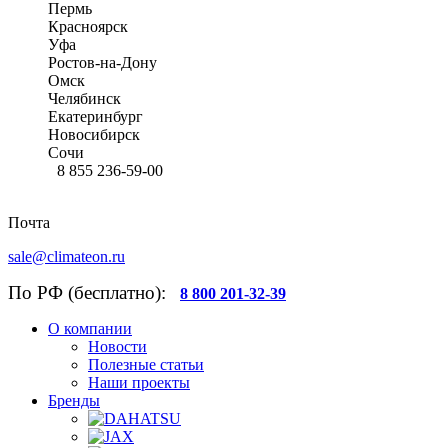
Пермь
Красноярск
Уфа
Ростов-на-Дону
Омск
Челябинск
Екатеринбург
Новосибирск
Сочи
8 855 236-59-00
Почта
sale@climateon.ru
По РФ (бесплатно):
8 800 201-32-39
О компании
Новости
Полезные статьи
Наши проекты
Бренды