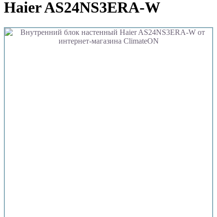
Haier AS24NS3ERA-W