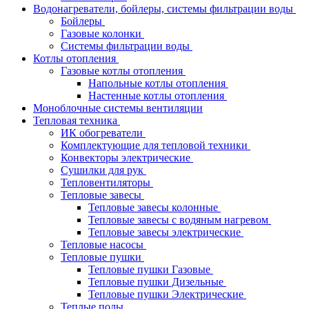
Водонагреватели, бойлеры, системы фильтрации воды
Бойлеры
Газовые колонки
Системы фильтрации воды
Котлы отопления
Газовые котлы отопления
Напольные котлы отопления
Настенные котлы отопления
Моноблочные системы вентиляции
Тепловая техника
ИК обогреватели
Комплектующие для тепловой техники
Конвекторы электрические
Сушилки для рук
Тепловентиляторы
Тепловые завесы
Тепловые завесы колонные
Тепловые завесы с водяным нагревом
Тепловые завесы электрические
Тепловые насосы
Тепловые пушки
Тепловые пушки Газовые
Тепловые пушки Дизельные
Тепловые пушки Электрические
Теплые полы