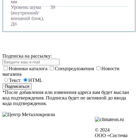
мм
Уровень шума
39
(внутренний/
внешний блок),
Дб
Подписка на рассылку:
Новинки каталога
Спецпредложения
Новости
магазина
Текст
HTML
*После добавления или изменения адреса вам будет выслан
код подтверждения. Подписка будет не активной до ввода
кода подтверждения.
© 2024
ООО «Система