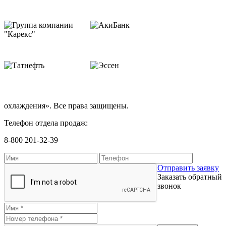
охлаждения». Все права защищены.
Телефон отдела продаж:
8-800 201-32-39
Отправить заявку
Заказать обратный
звонок