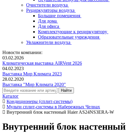
Очистители воздуха
Рециркуляторы воздуха
Большие помещения
Для дома
Для офиса
Комплектующие к рециркулятору
Образовательные учреждения
Увлажнители воздуха
Новости компании:
03.02.2026
Климатическая выставка AIRVent 2026
04.02.2023
Выставка Мир Климата 2023
28.02.2020
Выставка "Мир Климата 2020"
Каталог
Кондиционеры (сплит-системы)
Мульти сплит-системы в Набережных Челнах
Внутренний блок настенный Haier AS24NS3ERA-W
Внутренний блок настенный