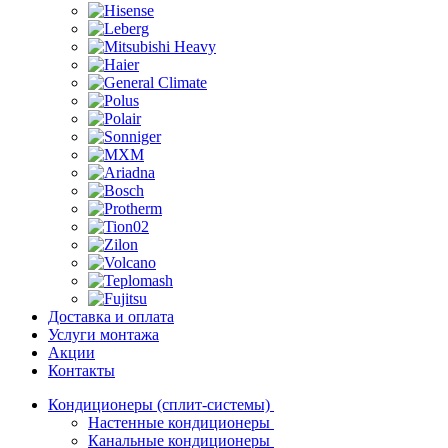
Доставка и оплата
Услуги монтажа
Акции
Контакты
Кондиционеры (сплит-системы)
Настенные кондиционеры
Канальные кондиционеры