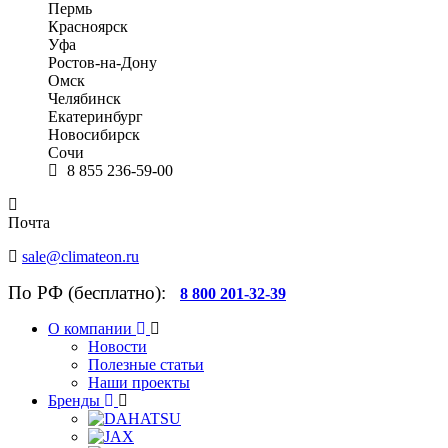
Пермь
Красноярск
Уфа
Ростов-на-Дону
Омск
Челябинск
Екатеринбург
Новосибирск
Сочи
8 855 236-59-00
Почта
sale@climateon.ru
По РФ (бесплатно):
8 800 201-32-39
О компании
Новости
Полезные статьи
Наши проекты
Бренды