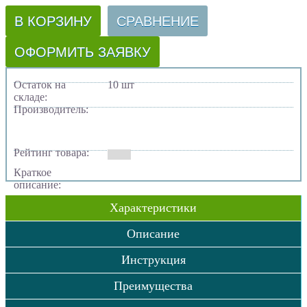
В КОРЗИНУ
СРАВНЕНИЕ
ОФОРМИТЬ ЗАЯВКУ
Остаток на
10 шт
складе:
Производитель:
Рейтинг товара:
Краткое
описание:
Характеристики
Описание
Инструкция
Преимущества