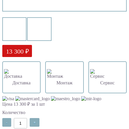
13 300 ₽
Доставка
Монтаж
Сервис
Цена 13 300 ₽ за 1 шт
Количество
-
+