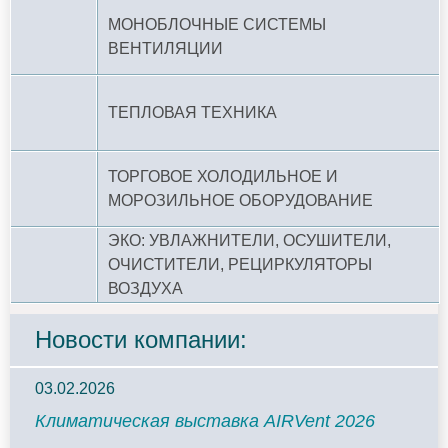
МОНОБЛОЧНЫЕ СИСТЕМЫ
ВЕНТИЛЯЦИИ
ТЕПЛОВАЯ ТЕХНИКА
ТОРГОВОЕ ХОЛОДИЛЬНОЕ И
МОРОЗИЛЬНОЕ ОБОРУДОВАНИЕ
ЭКО: УВЛАЖНИТЕЛИ, ОСУШИТЕЛИ,
ОЧИСТИТЕЛИ, РЕЦИРКУЛЯТОРЫ
ВОЗДУХА
Новости компании:
03.02.2026
Климатическая выставка AIRVent 2026