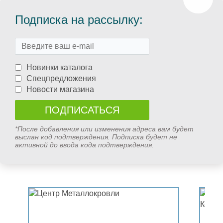
Подписка на рассылку:
Новинки каталога
Спецпредложения
Новости магазина
*После добавления или изменения адреса вам будет
выслан код подтверждения. Подписка будет не
активной до ввода кода подтверждения.