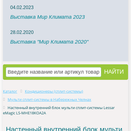
04.02.2023
Выставка Мир Климата 2023
28.02.2020
Выставка "Мир Климата 2020"
Каталог
Кондиционеры (сплит-системы)
Мульти сплит-системы в Набережных Челнах
Настенный внутренний блок мульти сплит-системы Lessar
eMagic LS-MHE18KOA2A
Настенный внутренний блок мульти