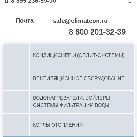
8 855 236-59-00
Почта
sale@climateon.ru
8 800 201-32-39
По РФ (бесплатно):
КОНДИЦИОНЕРЫ (СПЛИТ-СИСТЕМЫ)
ВЕНТИЛЯЦИОННОЕ ОБОРУДОВАНИЕ
ВОДОНАГРЕВАТЕЛИ, БОЙЛЕРЫ,
СИСТЕМЫ ФИЛЬТРАЦИИ ВОДЫ
КОТЛЫ ОТОПЛЕНИЯ