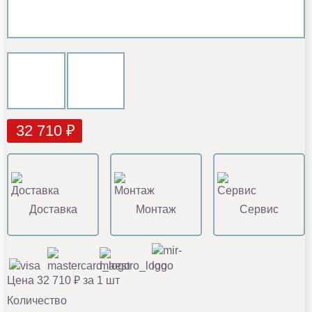
32 710 ₽
Доставка
Монтаж
Сервис
Цена 32 710 ₽ за 1 шт
Количество