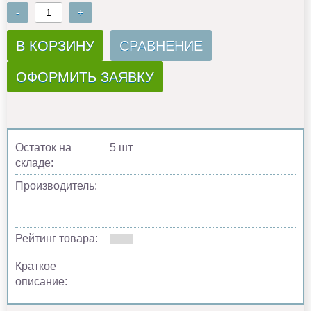
-
+
В КОРЗИНУ
СРАВНЕНИЕ
ОФОРМИТЬ ЗАЯВКУ
Остаток на
5 шт
складе:
Производитель:
Рейтинг товара:
Краткое
описание: