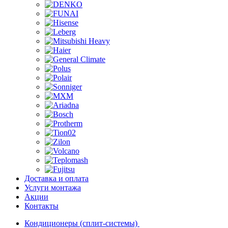
Доставка и оплата
Услуги монтажа
Акции
Контакты
Кондиционеры (сплит-системы)