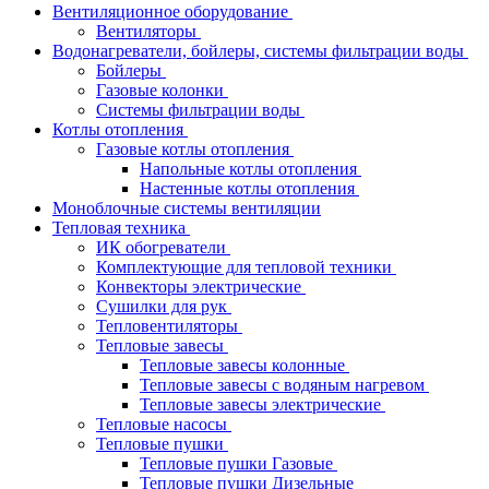
Вентиляционное оборудование
Вентиляторы
Водонагреватели, бойлеры, системы фильтрации воды
Бойлеры
Газовые колонки
Системы фильтрации воды
Котлы отопления
Газовые котлы отопления
Напольные котлы отопления
Настенные котлы отопления
Моноблочные системы вентиляции
Тепловая техника
ИК обогреватели
Комплектующие для тепловой техники
Конвекторы электрические
Сушилки для рук
Тепловентиляторы
Тепловые завесы
Тепловые завесы колонные
Тепловые завесы с водяным нагревом
Тепловые завесы электрические
Тепловые насосы
Тепловые пушки
Тепловые пушки Газовые
Тепловые пушки Дизельные