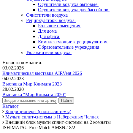
Осушители воздуха бытовые
Осушители воздуха для бассейнов
Очистители воздуха
Рециркуляторы воздуха
Большие помещения
Для дома
Для офиса
Комплектующие к рециркулятору
Образовательные учреждения
Увлажнители воздуха
Новости компании:
03.02.2026
Климатическая выставка AIRVent 2026
04.02.2023
Выставка Мир Климата 2023
28.02.2020
Выставка "Мир Климата 2020"
Каталог
Кондиционеры (сплит-системы)
Мульти сплит-системы в Набережных Челнах
Внешний блок мульти сплит-системы на 2 комнаты
ISHIMATSU Free Match AMSN-18/2