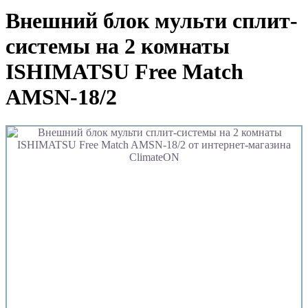
Внешний блок мульти сплит-
системы на 2 комнаты
ISHIMATSU Free Match
AMSN-18/2