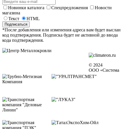
Новинки каталога
Спецпредложения
Новости
магазина
Текст
HTML
*После добавления или изменения адреса вам будет выслан
код подтверждения. Подписка будет не активной до ввода
кода подтверждения.
© 2024
ООО «Система