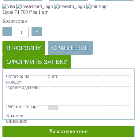
Цена 74 700 ₽ за 1 шт
Количество
-
+
В КОРЗИНУ
СРАВНЕНИЕ
ОФОРМИТЬ ЗАЯВКУ
Остаток на
5 шт
складе:
Производитель:
Рейтинг товара:
Краткое
описание:
Характеристики