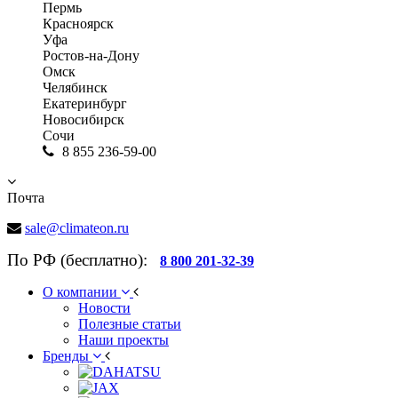
Пермь
Красноярск
Уфа
Ростов-на-Дону
Омск
Челябинск
Екатеринбург
Новосибирск
Сочи
8 855 236-59-00
Почта
sale@climateon.ru
По РФ (бесплатно):
8 800 201-32-39
О компании
Новости
Полезные статьи
Наши проекты
Бренды