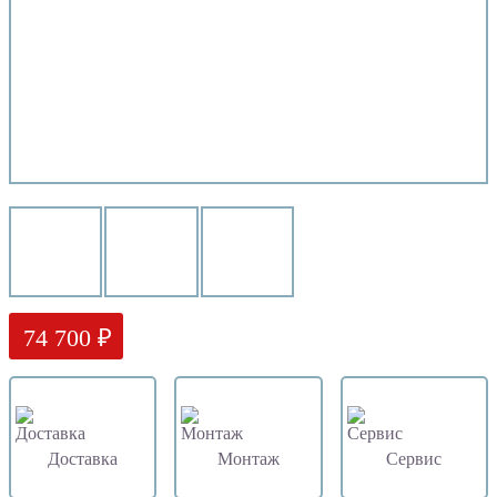
74 700 ₽
Доставка
Монтаж
Сервис