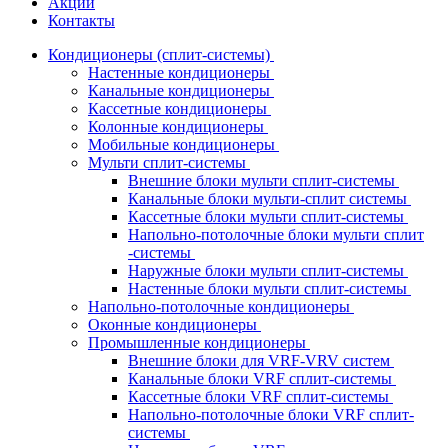
Акции
Контакты
Кондиционеры (сплит-системы)
Настенные кондиционеры
Канальные кондиционеры
Кассетные кондиционеры
Колонные кондиционеры
Мобильные кондиционеры
Мульти сплит-системы
Внешние блоки мульти сплит-системы
Канальные блоки мульти-сплит системы
Кассетные блоки мульти сплит-системы
Напольно-потолочные блоки мульти сплит
-системы
Наружные блоки мульти сплит-системы
Настенные блоки мульти сплит-системы
Напольно-потолочные кондиционеры
Оконные кондиционеры
Промышленные кондиционеры
Внешние блоки для VRF-VRV систем
Канальные блоки VRF сплит-системы
Кассетные блоки VRF сплит-системы
Напольно-потолочные блоки VRF сплит-
системы