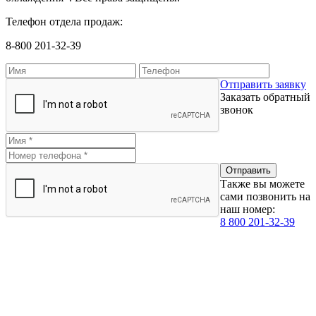
Телефон отдела продаж:
8-800 201-32-39
Отправить заявку
Заказать обратный
звонок
Также вы можете
сами позвонить на
наш номер:
8 800 201-32-39