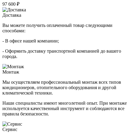
97 600 ₽
Доставка
Вы можете получить оплаченный товар следующими
способами:
- В офисе нашей компании;
- Оформить доставку транспортной компанией до вашего
города.
Монтаж
Мы осуществляем профессиональный монтаж всех типов
кондиционеров, отопительного оборудования и другой
климатической техники.
Наши специалисты имеют многолетний опыт. При монтаже
используется качественный инструмент и соблюдаются все
правила безопасности.
Сервис