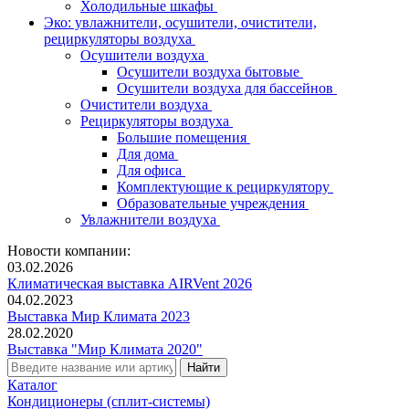
Холодильные шкафы
Эко: увлажнители, осушители, очистители,
рециркуляторы воздуха
Осушители воздуха
Осушители воздуха бытовые
Осушители воздуха для бассейнов
Очистители воздуха
Рециркуляторы воздуха
Большие помещения
Для дома
Для офиса
Комплектующие к рециркулятору
Образовательные учреждения
Увлажнители воздуха
Новости компании:
03.02.2026
Климатическая выставка AIRVent 2026
04.02.2023
Выставка Мир Климата 2023
28.02.2020
Выставка "Мир Климата 2020"
Каталог
Кондиционеры (сплит-системы)