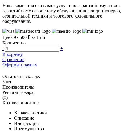
Наша компания оказывает услуги по гарантийному и пост-
гарантийному сервисному обслуживанию кондиционеров,
отопительной техники и торгового холодильного
оборудования.
Цена 97 600 ₽ за 1 шт
Количество
-
+
В корзину
Сравнение
Оформить заявку
Остаток на складе:
5 шт
Производитель:
Рейтинг товара:
(0)
Краткое описание:
Характеристики
Описание
Инструкция
Преимущества