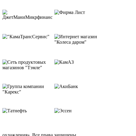
охлаждения». Все права защищены.