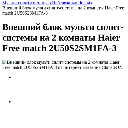
Мульти сплит-системы в Набережных Челнах
Внешний блок мульти сплит-системы на 2 комнаты Haier Free
match 2U50S2SM1FA-3
Внешний блок мульти сплит-
системы на 2 комнаты Haier
Free match 2U50S2SM1FA-3