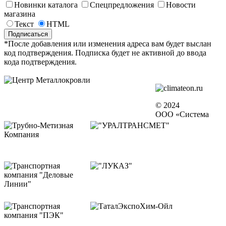
Новинки каталога
Спецпредложения
Новости
магазина
Текст
HTML
*После добавления или изменения адреса вам будет выслан
код подтверждения. Подписка будет не активной до ввода
кода подтверждения.
© 2024
ООО «Система