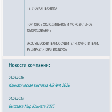
ТЕПЛОВАЯ ТЕХНИКА
ТОРГОВОЕ ХОЛОДИЛЬНОЕ И МОРОЗИЛЬНОЕ
ОБОРУДОВАНИЕ
ЭКО: УВЛАЖНИТЕЛИ, ОСУШИТЕЛИ, ОЧИСТИТЕЛИ,
РЕЦИРКУЛЯТОРЫ ВОЗДУХА
Новости компании:
03.02.2026
Климатическая выставка AIRVent 2026
04.02.2023
Выставка Мир Климата 2023