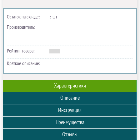
Остаток на складе:
5 шт
Производитель:
Рейтинг товара:
Краткое описание:
Характеристики
Описание
Инструкция
Преимущества
Отзывы