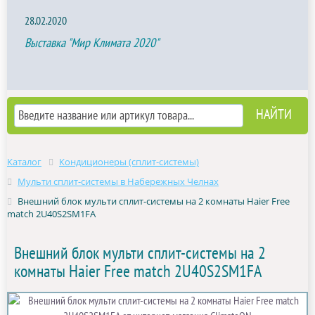
28.02.2020
Выставка "Мир Климата 2020"
Каталог
Кондиционеры (сплит-системы)
Мульти сплит-системы в Набережных Челнах
Внешний блок мульти сплит-системы на 2 комнаты Haier Free
match 2U40S2SM1FA
Внешний блок мульти сплит-системы на 2
комнаты Haier Free match 2U40S2SM1FA