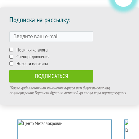
Подписка на рассылку:
Новинки каталога
Спецпредложения
Новости магазина
*После добавления или изменения адреса вам будет выслан код
подтверждения. Подписка будет не активной до ввода кода подтверждения.