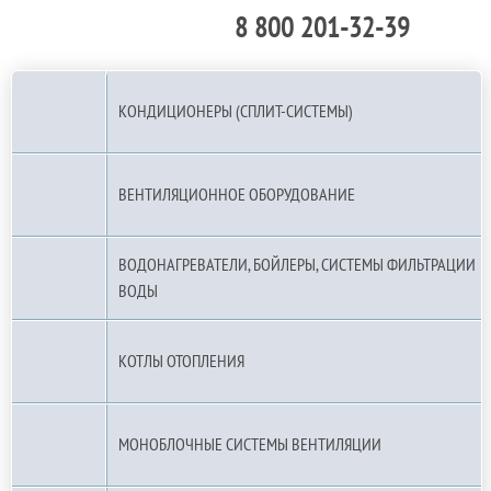
8 800 201-32-39
По РФ (бесплатно):
КОНДИЦИОНЕРЫ (СПЛИТ-СИСТЕМЫ)
ВЕНТИЛЯЦИОННОЕ ОБОРУДОВАНИЕ
ВОДОНАГРЕВАТЕЛИ, БОЙЛЕРЫ, СИСТЕМЫ ФИЛЬТРАЦИИ
ВОДЫ
КОТЛЫ ОТОПЛЕНИЯ
МОНОБЛОЧНЫЕ СИСТЕМЫ ВЕНТИЛЯЦИИ