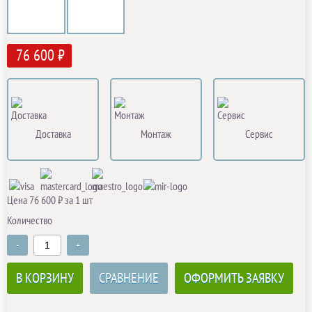
76 600 ₽
Доставка
Монтаж
Сервис
Цена 76 600 ₽ за 1 шт
Количество
-
+
В КОРЗИНУ
СРАВНЕНИЕ
ОФОРМИТЬ ЗАЯВКУ