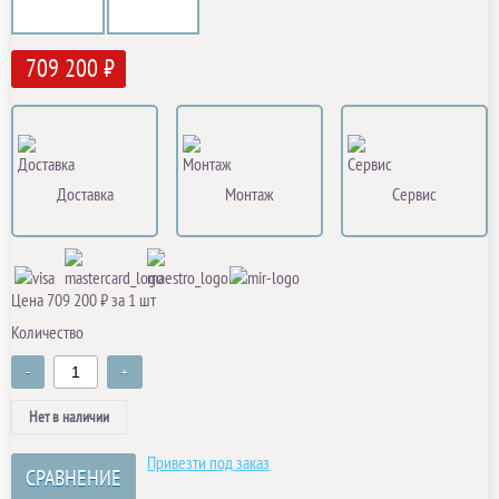
709 200 ₽
Доставка
Монтаж
Сервис
Цена 709 200 ₽ за 1 шт
Количество
-
+
Нет в наличии
Привезти под заказ
СРАВНЕНИЕ