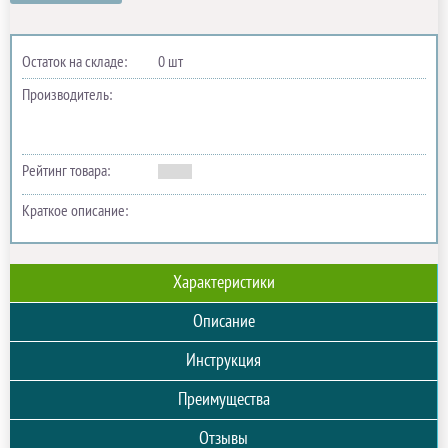
Остаток на складе:
0 шт
Производитель:
Рейтинг товара:
Краткое описание:
Характеристики
Описание
Инструкция
Преимущества
Отзывы