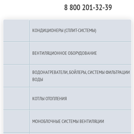
8 800 201-32-39
По РФ (бесплатно):
КОНДИЦИОНЕРЫ (СПЛИТ-СИСТЕМЫ)
ВЕНТИЛЯЦИОННОЕ ОБОРУДОВАНИЕ
ВОДОНАГРЕВАТЕЛИ, БОЙЛЕРЫ, СИСТЕМЫ ФИЛЬТРАЦИИ
ВОДЫ
КОТЛЫ ОТОПЛЕНИЯ
МОНОБЛОЧНЫЕ СИСТЕМЫ ВЕНТИЛЯЦИИ