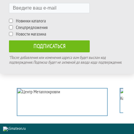
Новинки каталога
Спецпредложения
Новости магазина
*После добавления или изменения адреса вам будет выслан код
подтверждения. Подписка будет не активной до ввода кода подтверждения.