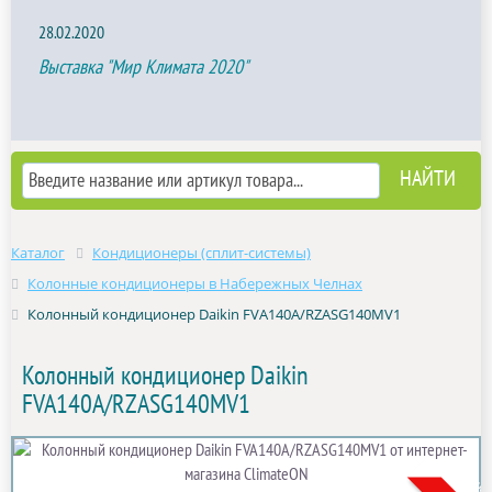
28.02.2020
Выставка "Мир Климата 2020"
Каталог
Кондиционеры (сплит-системы)
Колонные кондиционеры в Набережных Челнах
Колонный кондиционер Daikin FVA140A/RZASG140MV1
Колонный кондиционер Daikin
FVA140A/RZASG140MV1
Новинк