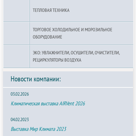
ТЕПЛОВАЯ ТЕХНИКА
ТОРГОВОЕ ХОЛОДИЛЬНОЕ И МОРОЗИЛЬНОЕ
ОБОРУДОВАНИЕ
ЭКО: УВЛАЖНИТЕЛИ, ОСУШИТЕЛИ, ОЧИСТИТЕЛИ,
РЕЦИРКУЛЯТОРЫ ВОЗДУХА
Новости компании:
03.02.2026
Климатическая выставка AIRVent 2026
04.02.2023
Выставка Мир Климата 2023