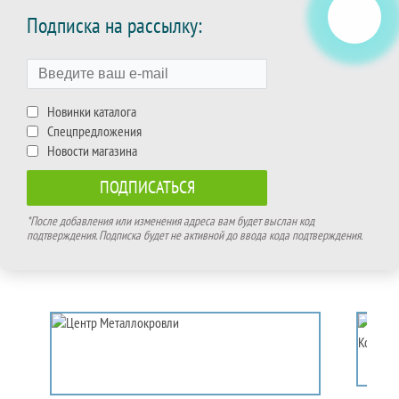
Подписка на рассылку:
Новинки каталога
Спецпредложения
Новости магазина
*После добавления или изменения адреса вам будет выслан код
подтверждения. Подписка будет не активной до ввода кода подтверждения.