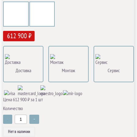
612 900 ₽
Доставка
Монтаж
Сервис
Цена 612 900 ₽ за 1 шт
Количество
-
+
Нет в наличии