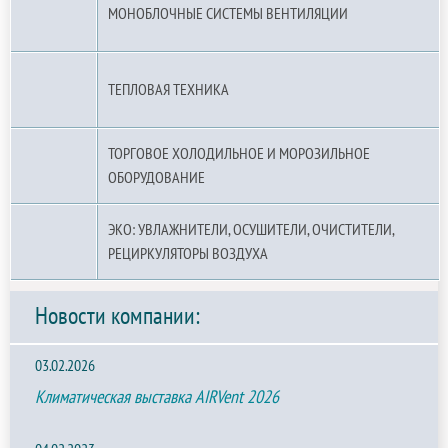
МОНОБЛОЧНЫЕ СИСТЕМЫ ВЕНТИЛЯЦИИ
ТЕПЛОВАЯ ТЕХНИКА
ТОРГОВОЕ ХОЛОДИЛЬНОЕ И МОРОЗИЛЬНОЕ
ОБОРУДОВАНИЕ
ЭКО: УВЛАЖНИТЕЛИ, ОСУШИТЕЛИ, ОЧИСТИТЕЛИ,
РЕЦИРКУЛЯТОРЫ ВОЗДУХА
Новости компании:
03.02.2026
Климатическая выставка AIRVent 2026