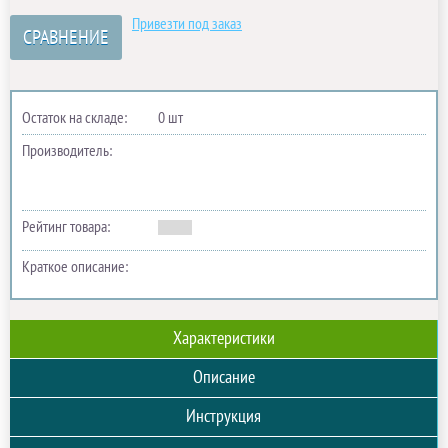
Привезти под заказ
СРАВНЕНИЕ
Остаток на складе:
0 шт
Производитель:
Рейтинг товара:
Краткое описание:
Характеристики
Описание
Инструкция