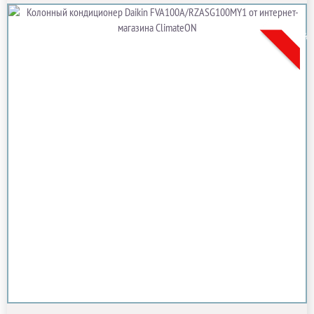
Новинк