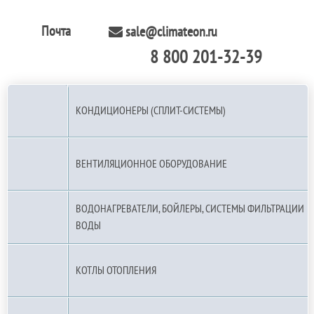
Почта
sale@climateon.ru
8 800 201-32-39
По РФ (бесплатно):
КОНДИЦИОНЕРЫ (СПЛИТ-СИСТЕМЫ)
ВЕНТИЛЯЦИОННОЕ ОБОРУДОВАНИЕ
ВОДОНАГРЕВАТЕЛИ, БОЙЛЕРЫ, СИСТЕМЫ ФИЛЬТРАЦИИ
ВОДЫ
КОТЛЫ ОТОПЛЕНИЯ