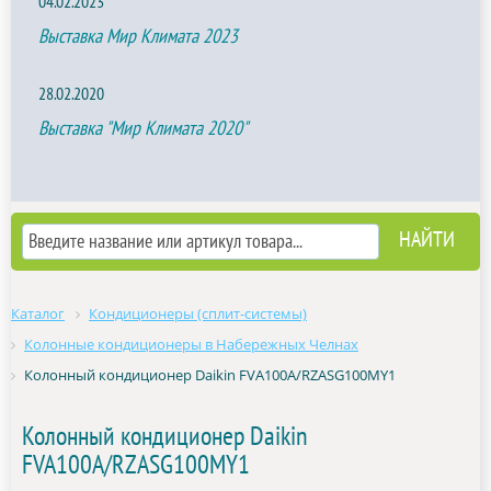
04.02.2023
Выставка Мир Климата 2023
28.02.2020
Выставка "Мир Климата 2020"
Каталог
Кондиционеры (сплит-системы)
Колонные кондиционеры в Набережных Челнах
Колонный кондиционер Daikin FVA100A/RZASG100MY1
Колонный кондиционер Daikin
FVA100A/RZASG100MY1