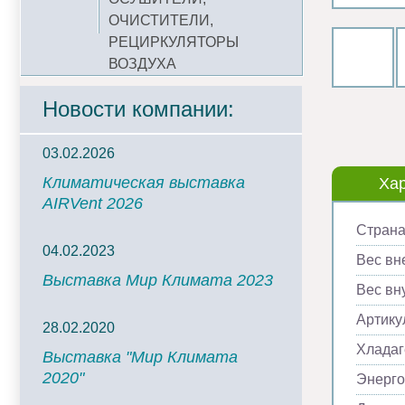
ОЧИСТИТЕЛИ,
РЕЦИРКУЛЯТОРЫ
ВОЗДУХА
Новости компании:
03.02.2026
Климатическая выставка
Хар
AIRVent 2026
Страна
04.02.2023
Вес вн
Выставка Мир Климата 2023
Вес вну
Артику
28.02.2020
Хладаг
Выставка "Мир Климата
2020"
Энерг