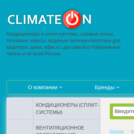
Кондиционеры и сплит-системы, газовые котлы,
тепловые завесы, водяные тепловентиляторы для
квартиры, дома, офиса с доставкой в Набережные
Челны и по всей России.
О компании
Бренды
КОНДИЦИОНЕРЫ (СПЛИТ-
СИСТЕМЫ)
ВЕНТИЛЯЦИОННОЕ
Каталог
К