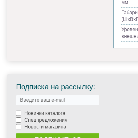
мм
Габари
(ШхВхГ
Уровен
внешни
Подписка на рассылку:
Новинки каталога
Спецпредложения
Новости магазина