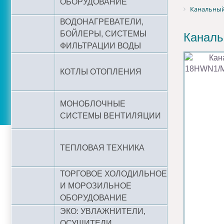
ОБОРУДОВАНИЕ
Канальны
ВОДОНАГРЕВАТЕЛИ,
БОЙЛЕРЫ, СИСТЕМЫ
Канал
ФИЛЬТРАЦИИ ВОДЫ
КОТЛЫ ОТОПЛЕНИЯ
МОНОБЛОЧНЫЕ
СИСТЕМЫ ВЕНТИЛЯЦИИ
ТЕПЛОВАЯ ТЕХНИКА
ТОРГОВОЕ ХОЛОДИЛЬНОЕ
И МОРОЗИЛЬНОЕ
ОБОРУДОВАНИЕ
ЭКО: УВЛАЖНИТЕЛИ,
ОСУШИТЕЛИ,