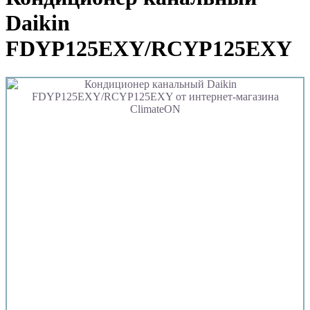
Daikin
FDYP125EXY/RCYP125EXY