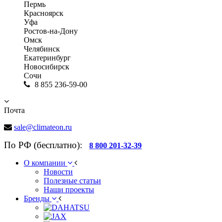
Пермь
Красноярск
Уфа
Ростов-на-Дону
Омск
Челябинск
Екатеринбург
Новосибирск
Сочи
8 855 236-59-00
Почта
sale@climateon.ru
По РФ (бесплатно):
8 800 201-32-39
О компании
Новости
Полезные статьи
Наши проекты
Бренды