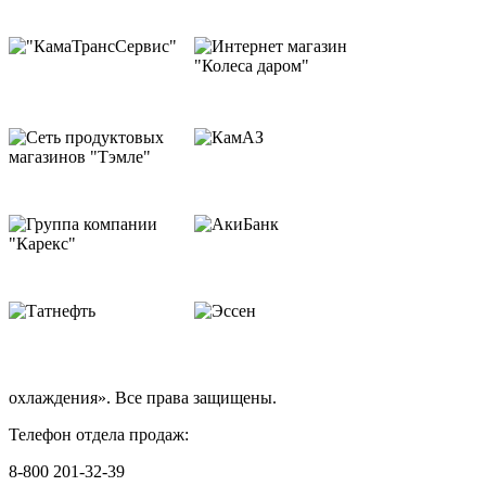
охлаждения». Все права защищены.
Телефон отдела продаж:
8-800 201-32-39