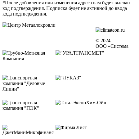
*После добавления или изменения адреса вам будет выслан
код подтверждения. Подписка будет не активной до ввода
кода подтверждения.
© 2024
ООО «Система