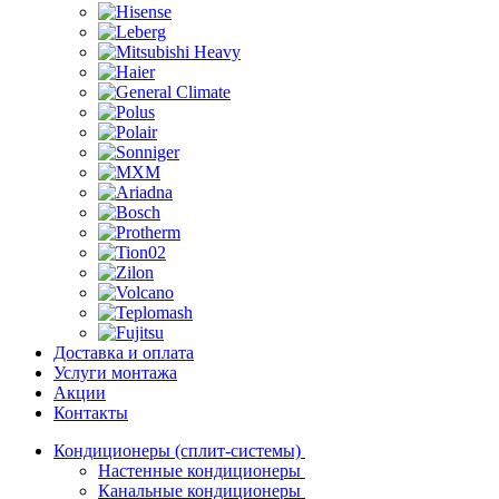
Доставка и оплата
Услуги монтажа
Акции
Контакты
Кондиционеры (сплит-системы)
Настенные кондиционеры
Канальные кондиционеры