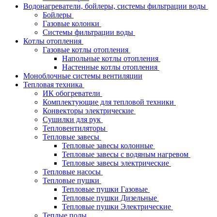
Водонагреватели, бойлеры, системы фильтрации воды
Бойлеры
Газовые колонки
Системы фильтрации воды
Котлы отопления
Газовые котлы отопления
Напольные котлы отопления
Настенные котлы отопления
Моноблочные системы вентиляции
Тепловая техника
ИК обогреватели
Комплектующие для тепловой техники
Конвекторы электрические
Сушилки для рук
Тепловентиляторы
Тепловые завесы
Тепловые завесы колонные
Тепловые завесы с водяным нагревом
Тепловые завесы электрические
Тепловые насосы
Тепловые пушки
Тепловые пушки Газовые
Тепловые пушки Дизельные
Тепловые пушки Электрические
Теплые полы