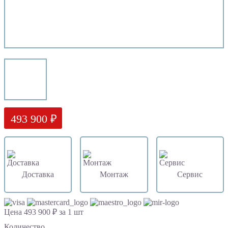
493 900 ₽
Доставка
Монтаж
Сервис
Цена 493 900 ₽ за 1 шт
Количество