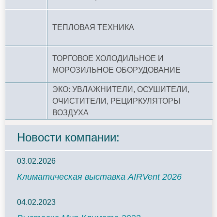
ТЕПЛОВАЯ ТЕХНИКА
ТОРГОВОЕ ХОЛОДИЛЬНОЕ И
МОРОЗИЛЬНОЕ ОБОРУДОВАНИЕ
ЭКО: УВЛАЖНИТЕЛИ, ОСУШИТЕЛИ,
ОЧИСТИТЕЛИ, РЕЦИРКУЛЯТОРЫ
ВОЗДУХА
Новости компании:
03.02.2026
Климатическая выставка AIRVent 2026
04.02.2023