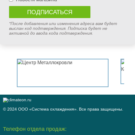
*После добавления или изменения адреса вам будет
выслан код подтверждения. Подписка будет не
активной до ввода кода подтверждения.
© 2024 ООО «Система охлаждения». Все права защищены.
Телефон отдела продаж: