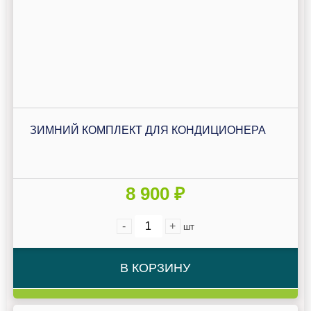
ЗИМНИЙ КОМПЛЕКТ ДЛЯ КОНДИЦИОНЕРА
8 900 ₽
-
+
шт
В КОРЗИНУ