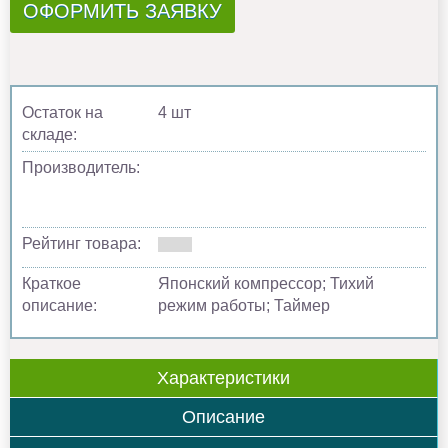
ОФОРМИТЬ ЗАЯВКУ
Остаток на
4 шт
складе:
Производитель:
Рейтинг товара:
Краткое
Японский компрессор; Тихий
описание:
режим работы; Таймер
Характеристики
Описание