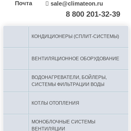
Почта
sale@climateon.ru
8 800 201-32-39
По РФ (бесплатно):
КОНДИЦИОНЕРЫ (СПЛИТ-СИСТЕМЫ)
ВЕНТИЛЯЦИОННОЕ ОБОРУДОВАНИЕ
ВОДОНАГРЕВАТЕЛИ, БОЙЛЕРЫ,
СИСТЕМЫ ФИЛЬТРАЦИИ ВОДЫ
КОТЛЫ ОТОПЛЕНИЯ
МОНОБЛОЧНЫЕ СИСТЕМЫ
ВЕНТИЛЯЦИИ