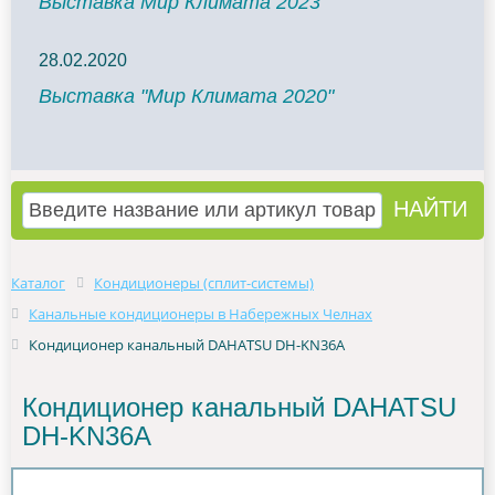
Выставка Мир Климата 2023
28.02.2020
Выставка "Мир Климата 2020"
Каталог
Кондиционеры (сплит-системы)
Канальные кондиционеры в Набережных Челнах
Кондиционер канальный DAHATSU DH-KN36A
Кондиционер канальный DAHATSU
DH-KN36A