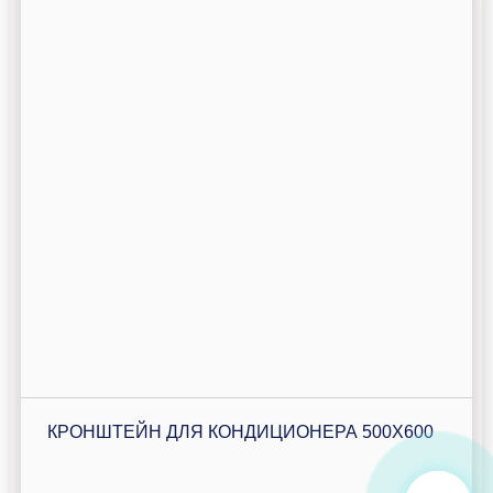
КРОНШТЕЙН ДЛЯ КОНДИЦИОНЕРА 500Х600