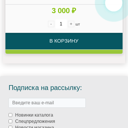
3 000 ₽
-
+
шт
В КОРЗИНУ
Подписка на рассылку:
Новинки каталога
Спецпредложения
Новости магазина