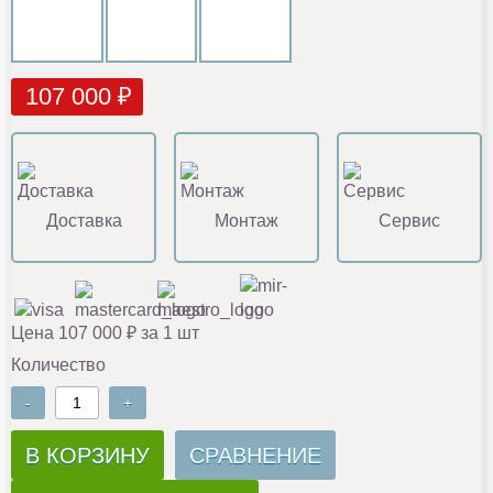
107 000 ₽
Доставка
Монтаж
Сервис
Цена 107 000 ₽ за 1 шт
Количество
-
+
В КОРЗИНУ
СРАВНЕНИЕ