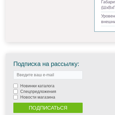
Габари
(ШхВхГ
Уровен
внешни
Подписка на рассылку:
Новинки каталога
Спецпредложения
Новости магазина