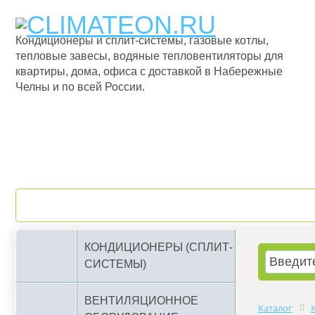
Кондиционеры и сплит-системы, газовые котлы,
тепловые завесы, водяные тепловентиляторы для
квартиры, дома, офиса с доставкой в Набережные
Челны и по всей России.
О компании
Бренды
КОНДИЦИОНЕРЫ (СПЛИТ-
СИСТЕМЫ)
ВЕНТИЛЯЦИОННОЕ
Каталог