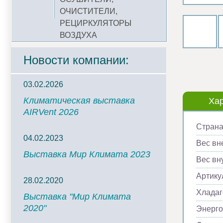
ОЧИСТИТЕЛИ,
РЕЦИРКУЛЯТОРЫ
ВОЗДУХА
Новости компании:
03.02.2026
Климатическая выставка
Хар
AIRVent 2026
Страна
04.02.2023
Вес вн
Выставка Мир Климата 2023
Вес вну
Артику
28.02.2020
Хладаг
Выставка "Мир Климата
2020"
Энерг