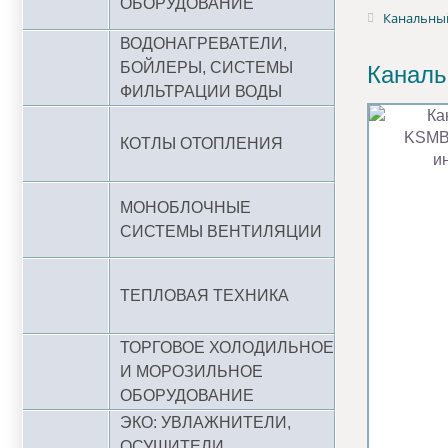
ОБОРУДОВАНИЕ
Канальны
ВОДОНАГРЕВАТЕЛИ,
БОЙЛЕРЫ, СИСТЕМЫ
Канал
ФИЛЬТРАЦИИ ВОДЫ
КОТЛЫ ОТОПЛЕНИЯ
МОНОБЛОЧНЫЕ
СИСТЕМЫ ВЕНТИЛЯЦИИ
ТЕПЛОВАЯ ТЕХНИКА
ТОРГОВОЕ ХОЛОДИЛЬНОЕ
И МОРОЗИЛЬНОЕ
ОБОРУДОВАНИЕ
ЭКО: УВЛАЖНИТЕЛИ,
ОСУШИТЕЛИ,