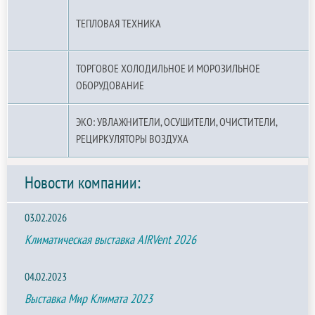
ТЕПЛОВАЯ ТЕХНИКА
ТОРГОВОЕ ХОЛОДИЛЬНОЕ И МОРОЗИЛЬНОЕ
ОБОРУДОВАНИЕ
ЭКО: УВЛАЖНИТЕЛИ, ОСУШИТЕЛИ, ОЧИСТИТЕЛИ,
РЕЦИРКУЛЯТОРЫ ВОЗДУХА
Новости компании:
03.02.2026
Климатическая выставка AIRVent 2026
04.02.2023
Выставка Мир Климата 2023