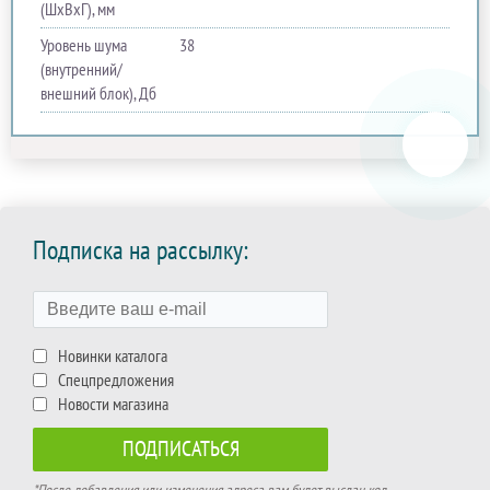
(ШхВхГ), мм
Уровень шума
38
(внутренний/
внешний блок), Дб
Подписка на рассылку:
Новинки каталога
Спецпредложения
Новости магазина