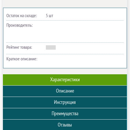
Остаток на складе:
5 шт
Производитель:
Рейтинг товара:
Краткое описание:
Характеристики
Описание
Инструкция
Преимущества
Отзывы