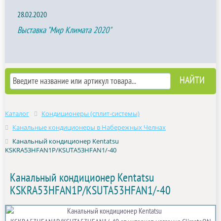
28.02.2020
Выставка "Мир Климата 2020"
Каталог
Кондиционеры (сплит-системы)
Канальные кондиционеры в Набережных Челнах
Канальный кондиционер Kentatsu
KSKRA53HFAN1P/KSUTA53HFAN1/-40
Канальный кондиционер Kentatsu
KSKRA53HFAN1P/KSUTA53HFAN1/-40