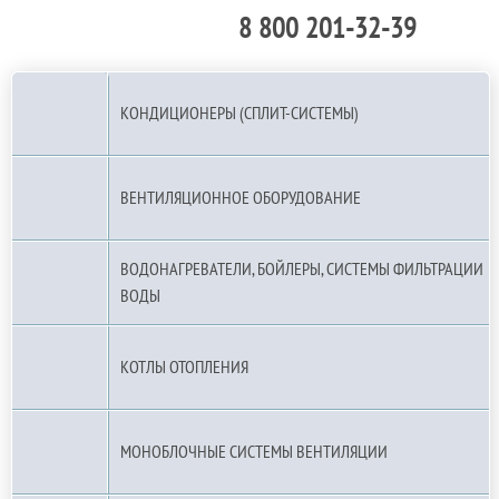
8 800 201-32-39
По РФ (бесплатно):
КОНДИЦИОНЕРЫ (СПЛИТ-СИСТЕМЫ)
ВЕНТИЛЯЦИОННОЕ ОБОРУДОВАНИЕ
ВОДОНАГРЕВАТЕЛИ, БОЙЛЕРЫ, СИСТЕМЫ ФИЛЬТРАЦИИ
ВОДЫ
КОТЛЫ ОТОПЛЕНИЯ
МОНОБЛОЧНЫЕ СИСТЕМЫ ВЕНТИЛЯЦИИ