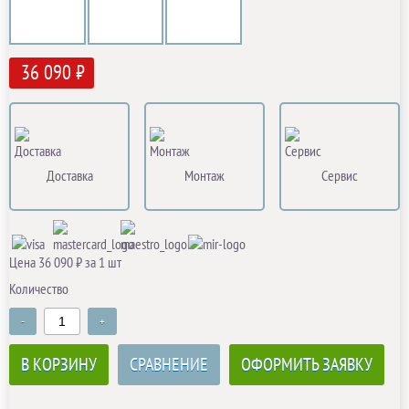
36 090 ₽
Доставка
Монтаж
Сервис
Цена 36 090 ₽ за 1 шт
Количество
-
+
В КОРЗИНУ
СРАВНЕНИЕ
ОФОРМИТЬ ЗАЯВКУ