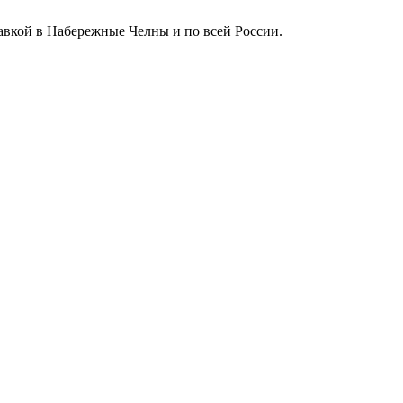
тавкой в Набережные Челны и по всей России.