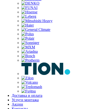
Доставка и оплата
Услуги монтажа
Акции
Контакты