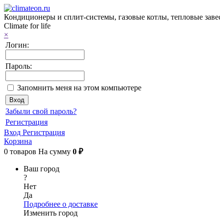
Кондиционеры и сплит-системы, газовые котлы, тепловые заве
Climate for life
×
Логин:
Пароль:
Запомнить меня на этом компьютере
Забыли свой пароль?
Регистрация
Вход
Регистрация
Корзина
0
товаров
На сумму
0 ₽
Ваш город
?
Нет
Да
Подробнее о доставке
Изменить город