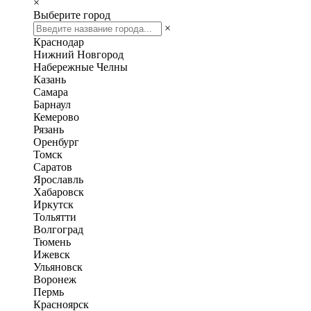
×
Выберите город
×
Краснодар
Нижний Новгород
Набережные Челны
Казань
Самара
Барнаул
Кемерово
Рязань
Оренбург
Томск
Саратов
Ярославль
Хабаровск
Иркутск
Тольятти
Волгоград
Тюмень
Ижевск
Ульяновск
Воронеж
Пермь
Красноярск