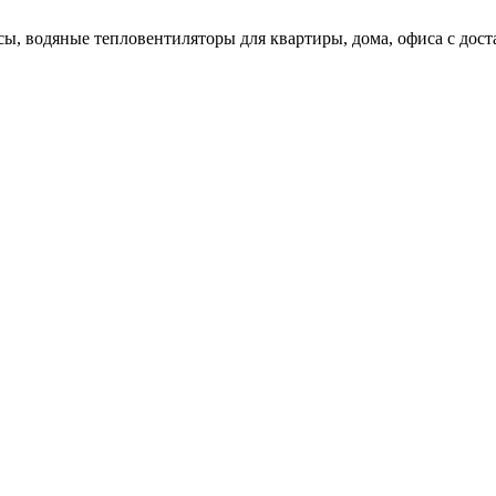
сы, водяные тепловентиляторы для квартиры, дома, офиса с дос