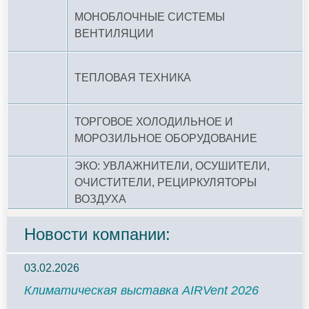
МОНОБЛОЧНЫЕ СИСТЕМЫ
ВЕНТИЛЯЦИИ
ТЕПЛОВАЯ ТЕХНИКА
ТОРГОВОЕ ХОЛОДИЛЬНОЕ И
МОРОЗИЛЬНОЕ ОБОРУДОВАНИЕ
ЭКО: УВЛАЖНИТЕЛИ, ОСУШИТЕЛИ,
ОЧИСТИТЕЛИ, РЕЦИРКУЛЯТОРЫ
ВОЗДУХА
Новости компании:
03.02.2026
Климатическая выставка AIRVent 2026