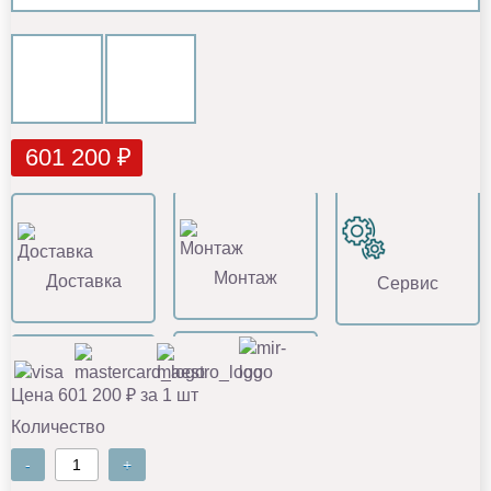
601 200 ₽
Монтаж
Доставка
Сервис
Цена 601 200 ₽ за 1 шт
Количество
-
+