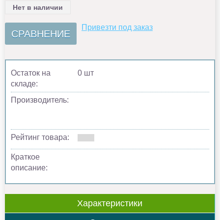
Нет в наличии
Привезти под заказ
СРАВНЕНИЕ
Остаток на
0 шт
складе:
Производитель:
Рейтинг товара:
Краткое
описание:
Характеристики