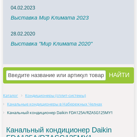
04.02.2023
Выставка Мир Климата 2023
28.02.2020
Выставка "Мир Климата 2020"
Каталог
Кондиционеры (сплит-системы)
Канальные кондиционеры в Набережных Челнах
Канальный кондиционер Daikin FDA125A/RZASG125MY1
Канальный кондиционер Daikin