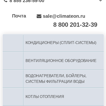
8 855 236-59-00
Почта
sale@climateon.ru
8 800 201-32-39
По РФ (бесплатно):
КОНДИЦИОНЕРЫ (СПЛИТ-СИСТЕМЫ)
ВЕНТИЛЯЦИОННОЕ ОБОРУДОВАНИЕ
ВОДОНАГРЕВАТЕЛИ, БОЙЛЕРЫ,
СИСТЕМЫ ФИЛЬТРАЦИИ ВОДЫ
КОТЛЫ ОТОПЛЕНИЯ