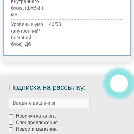
внутреннего
блока (ШхВхГ),
мм
Уровень шума
40/53
(внутренний/
внешний
блок), Дб
Подписка на рассылку:
Новинки каталога
Спецпредложения
Новости магазина