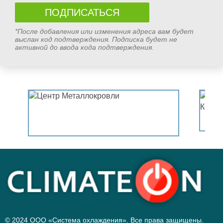
*После добавления или изменения адреса вам будет
выслан код подтверждения. Подписка будет не
активной до ввода кода подтверждения.
© 2024 ООО «Система охлаждения». Все права защищены.