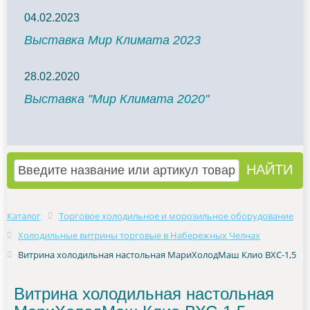
04.02.2023
Выставка Мир Климата 2023
28.02.2020
Выставка "Мир Климата 2020"
Каталог
Торговое холодильное и морозильное оборудование
Холодильные витрины торговые в Набережных Челнах
Витрина холодильная настольная МариХолодМаш Клио ВХС-1,5
Витрина холодильная настольная