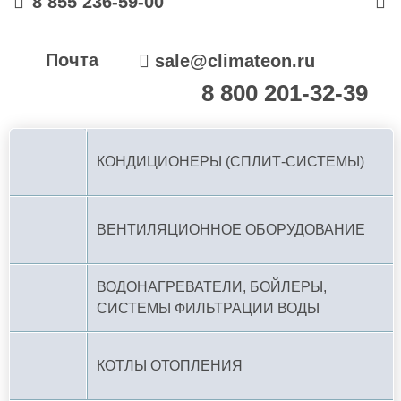
8 855 236-59-00
Почта
sale@climateon.ru
8 800 201-32-39
По РФ (бесплатно):
КОНДИЦИОНЕРЫ (СПЛИТ-СИСТЕМЫ)
ВЕНТИЛЯЦИОННОЕ ОБОРУДОВАНИЕ
ВОДОНАГРЕВАТЕЛИ, БОЙЛЕРЫ,
СИСТЕМЫ ФИЛЬТРАЦИИ ВОДЫ
КОТЛЫ ОТОПЛЕНИЯ