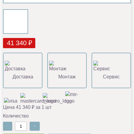
41 340 ₽
Доставка
Монтаж
Сервис
Цена 41 340 ₽ за 1 шт
Количество
-
+