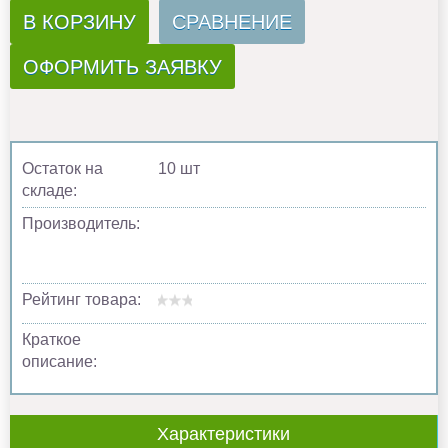
В КОРЗИНУ
СРАВНЕНИЕ
ОФОРМИТЬ ЗАЯВКУ
Остаток на
10 шт
складе:
Производитель:
Рейтинг товара:
Краткое
описание:
Характеристики