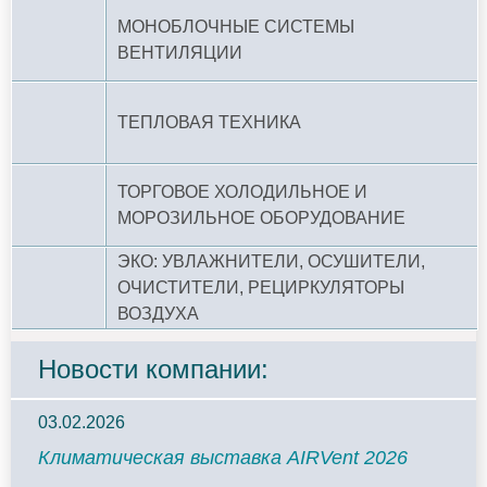
МОНОБЛОЧНЫЕ СИСТЕМЫ
ВЕНТИЛЯЦИИ
ТЕПЛОВАЯ ТЕХНИКА
ТОРГОВОЕ ХОЛОДИЛЬНОЕ И
МОРОЗИЛЬНОЕ ОБОРУДОВАНИЕ
ЭКО: УВЛАЖНИТЕЛИ, ОСУШИТЕЛИ,
ОЧИСТИТЕЛИ, РЕЦИРКУЛЯТОРЫ
ВОЗДУХА
Новости компании:
03.02.2026
Климатическая выставка AIRVent 2026