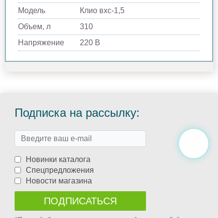
Модель
Клио вхс-1,5
Объем, л
310
Напряжение
220 В
Подписка на рассылку:
Новинки каталога
Спецпредложения
Новости магазина