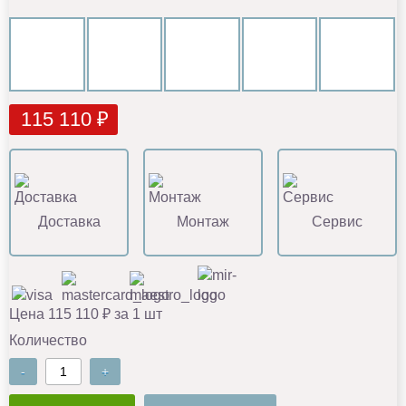
115 110 ₽
Доставка
Монтаж
Сервис
Цена 115 110 ₽ за 1 шт
Количество
-
+