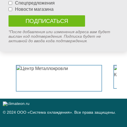
Спецпредложения
Новости магазина
*После добавления или изменения адреса вам будет
выслан код подтверждения. Подписка будет не
активной до ввода кода подтверждения.
© 2024 ООО «Система охлаждения». Все права защищены.