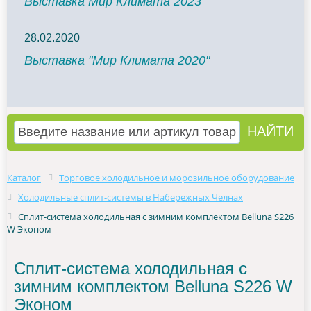
Выставка Мир Климата 2023
28.02.2020
Выставка "Мир Климата 2020"
Каталог
Торговое холодильное и морозильное оборудование
Холодильные сплит-системы в Набережных Челнах
Сплит-система холодильная с зимним комплектом Belluna S226
W Эконом
Сплит-система холодильная с
зимним комплектом Belluna S226 W
Эконом