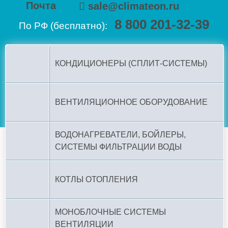
Почта
sale@climateon.ru
8 800 201-32-39
По РФ (бесплатно):
КОНДИЦИОНЕРЫ (СПЛИТ-СИСТЕМЫ)
ВЕНТИЛЯЦИОННОЕ ОБОРУДОВАНИЕ
ВОДОНАГРЕВАТЕЛИ, БОЙЛЕРЫ,
СИСТЕМЫ ФИЛЬТРАЦИИ ВОДЫ
КОТЛЫ ОТОПЛЕНИЯ
МОНОБЛОЧНЫЕ СИСТЕМЫ
ВЕНТИЛЯЦИИ