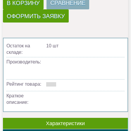
В КОРЗИНУ
СРАВНЕНИЕ
ОФОРМИТЬ ЗАЯВКУ
Остаток на
10 шт
складе:
Производитель:
Рейтинг товара:
Краткое
описание:
Характеристики