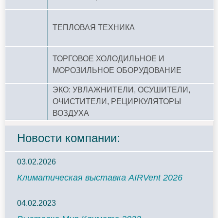
ТЕПЛОВАЯ ТЕХНИКА
ТОРГОВОЕ ХОЛОДИЛЬНОЕ И
МОРОЗИЛЬНОЕ ОБОРУДОВАНИЕ
ЭКО: УВЛАЖНИТЕЛИ, ОСУШИТЕЛИ,
ОЧИСТИТЕЛИ, РЕЦИРКУЛЯТОРЫ
ВОЗДУХА
Новости компании:
03.02.2026
Климатическая выставка AIRVent 2026
04.02.2023