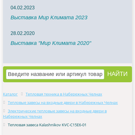
04.02.2023
Выставка Мир Климата 2023
28.02.2020
Выставка "Мир Климата 2020"
Каталог
Тепловая техника в Набережных Челнах
Тепловые завесы на входные двери в Набережных Челнах
Электрические тепловые завесы на входные двери в
Набережных Челнах
Тепловая завеса Kalashnikov KVС-C15E6-01