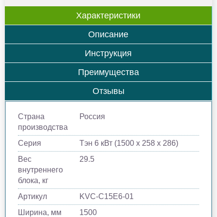
Характеристики
Описание
Инструкция
Преимущества
Отзывы
Страна
Россия
производства
Серия
Тэн 6 кВт (1500 х 258 х 286)
Вес
29.5
внутреннего
блока, кг
Артикул
KVС-C15E6-01
Ширина, мм
1500