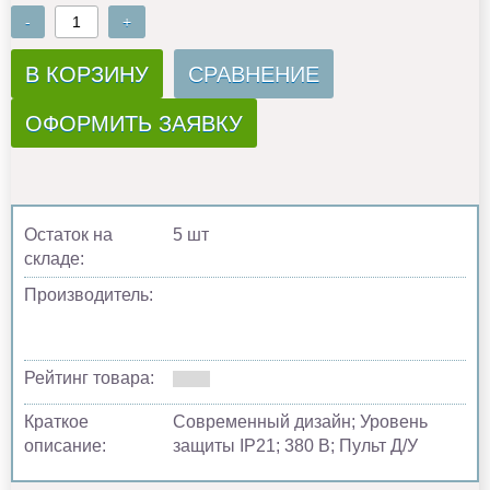
-
+
В КОРЗИНУ
СРАВНЕНИЕ
ОФОРМИТЬ ЗАЯВКУ
Остаток на
5 шт
складе:
Производитель:
Рейтинг товара:
Краткое
Современный дизайн; Уровень
описание:
защиты IP21; 380 В; Пульт Д/У