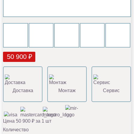
50 900 ₽
Доставка
Монтаж
Сервис
Цена 50 900 ₽ за 1 шт
Количество