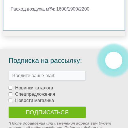
Расход воздуха, м³/ч: 1600/1900/2200
Подписка на рассылку:
Новинки каталога
Спецпредложения
Новости магазина
*После добавления или изменения адреса вам будет
выслан код подтверждения. Подписка будет не