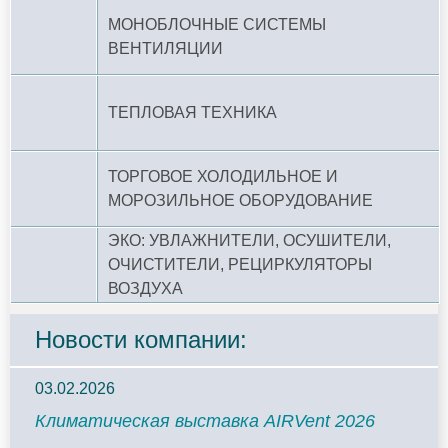
МОНОБЛОЧНЫЕ СИСТЕМЫ
ВЕНТИЛЯЦИИ
ТЕПЛОВАЯ ТЕХНИКА
ТОРГОВОЕ ХОЛОДИЛЬНОЕ И
МОРОЗИЛЬНОЕ ОБОРУДОВАНИЕ
ЭКО: УВЛАЖНИТЕЛИ, ОСУШИТЕЛИ,
ОЧИСТИТЕЛИ, РЕЦИРКУЛЯТОРЫ
ВОЗДУХА
Новости компании:
03.02.2026
Климатическая выставка AIRVent 2026