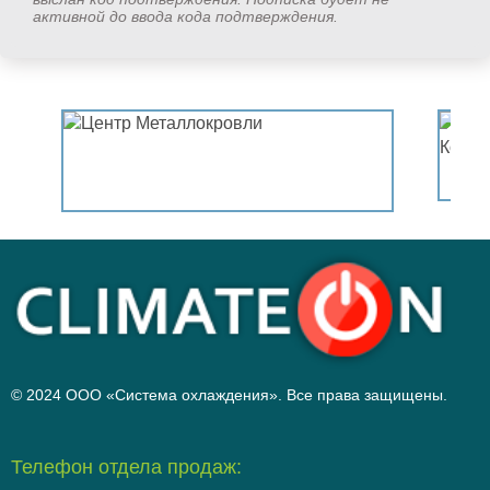
активной до ввода кода подтверждения.
© 2024 ООО «Система охлаждения». Все права защищены.
Телефон отдела продаж: