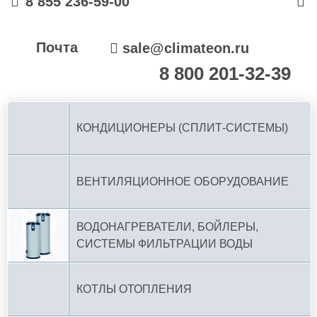
8 855 236-59-00
Почта
sale@climateon.ru
8 800 201-32-39
По РФ (бесплатно):
КОНДИЦИОНЕРЫ (СПЛИТ-СИСТЕМЫ)
ВЕНТИЛЯЦИОННОЕ ОБОРУДОВАНИЕ
ВОДОНАГРЕВАТЕЛИ, БОЙЛЕРЫ,
СИСТЕМЫ ФИЛЬТРАЦИИ ВОДЫ
КОТЛЫ ОТОПЛЕНИЯ