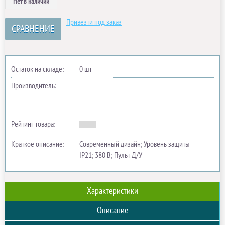
Нет в наличии
Привезти под заказ
СРАВНЕНИЕ
Остаток на складе:
0 шт
Производитель:
Рейтинг товара:
Краткое описание:
Современный дизайн; Уровень защиты
IP21; 380 В; Пульт Д/У
Характеристики
Описание