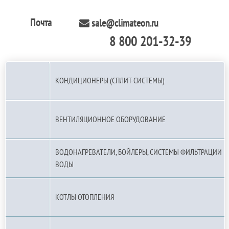
Почта
sale@climateon.ru
8 800 201-32-39
По РФ (бесплатно):
КОНДИЦИОНЕРЫ (СПЛИТ-СИСТЕМЫ)
ВЕНТИЛЯЦИОННОЕ ОБОРУДОВАНИЕ
ВОДОНАГРЕВАТЕЛИ, БОЙЛЕРЫ, СИСТЕМЫ ФИЛЬТРАЦИИ
ВОДЫ
КОТЛЫ ОТОПЛЕНИЯ