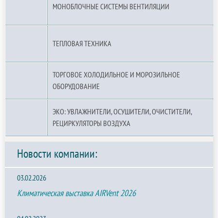
МОНОБЛОЧНЫЕ СИСТЕМЫ ВЕНТИЛЯЦИИ
ТЕПЛОВАЯ ТЕХНИКА
ТОРГОВОЕ ХОЛОДИЛЬНОЕ И МОРОЗИЛЬНОЕ
ОБОРУДОВАНИЕ
ЭКО: УВЛАЖНИТЕЛИ, ОСУШИТЕЛИ, ОЧИСТИТЕЛИ,
РЕЦИРКУЛЯТОРЫ ВОЗДУХА
Новости компании:
03.02.2026
Климатическая выставка AIRVent 2026