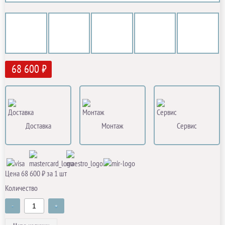
68 600 ₽
Доставка
Монтаж
Сервис
Цена 68 600 ₽ за 1 шт
Количество
-
+