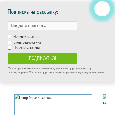
Подписка на рассылку:
Новинки каталога
Спецпредложения
Новости магазина
*После добавления или изменения адреса вам будет выслан код
подтверждения. Подписка будет не активной до ввода кода подтверждения.