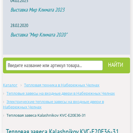
04.02.2023
Выставка Мир Климата 2023
28.02.2020
Выставка "Мир Климата 2020"
Каталог
Тепловая техника в Набережных Челнах
Тепловые завесы на входные двери в Набережных Челнах
Электрические тепловые завесы на входные двери в
Набережных Челнах
Тепловая завеса Kalashnikov KVC-E20E36-31
Тепловая завеса Kalashnikov KVC-E20E36-31