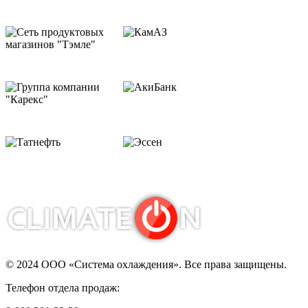
© 2024 ООО «Система охлаждения». Все права защищены.
Телефон отдела продаж: