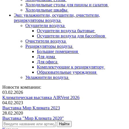
Холодильные столы для пиццы и салатов
Холодильные шкафы
Эко: увлажнители, осушители, очистители,
рециркуляторы воздуха
Осушители воздуха
Осушители воздуха бытовые
Осушители воздуха для бассейнов
Очистители воздуха
Рециркуляторы воздуха
Большие помещения
Для дома
Для офиса
Комплектующие к рециркулятору
Образовательные учреждения
Увлажнители воздуха
Новости компании:
03.02.2026
Климатическая выставка AIRVent 2026
04.02.2023
Выставка Мир Климата 2023
28.02.2020
Выставка "Мир Климата 2020"