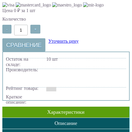
Цена 0 ₽ за 1 шт
Количество
-
+
Уточнить цену
СРАВНЕНИЕ
Остаток на
10 шт
складе:
Производитель:
Рейтинг товара:
Краткое
описание:
Характеристики
Описание