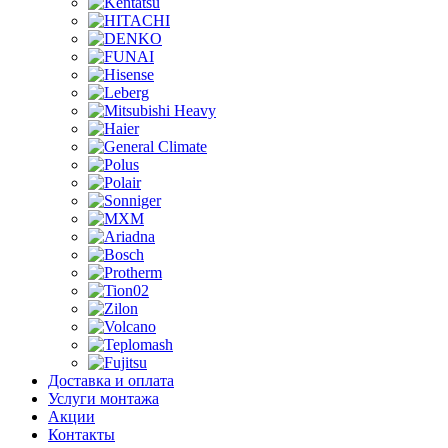
Доставка и оплата
Услуги монтажа
Акции
Контакты