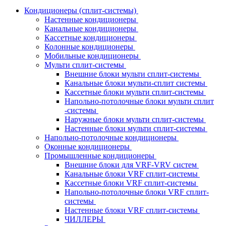
Кондиционеры (сплит-системы)
Настенные кондиционеры
Канальные кондиционеры
Кассетные кондиционеры
Колонные кондиционеры
Мобильные кондиционеры
Мульти сплит-системы
Внешние блоки мульти сплит-системы
Канальные блоки мульти-сплит системы
Кассетные блоки мульти сплит-системы
Напольно-потолочные блоки мульти сплит
-системы
Наружные блоки мульти сплит-системы
Настенные блоки мульти сплит-системы
Напольно-потолочные кондиционеры
Оконные кондиционеры
Промышленные кондиционеры
Внешние блоки для VRF-VRV систем
Канальные блоки VRF сплит-системы
Кассетные блоки VRF сплит-системы
Напольно-потолочные блоки VRF сплит-
системы
Настенные блоки VRF сплит-системы
ЧИЛЛЕРЫ