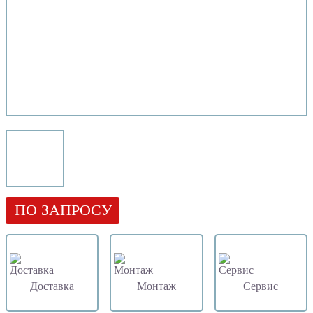
ПО ЗАПРОСУ
Доставка
Монтаж
Сервис