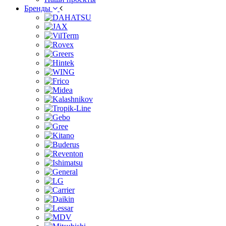
Бренды