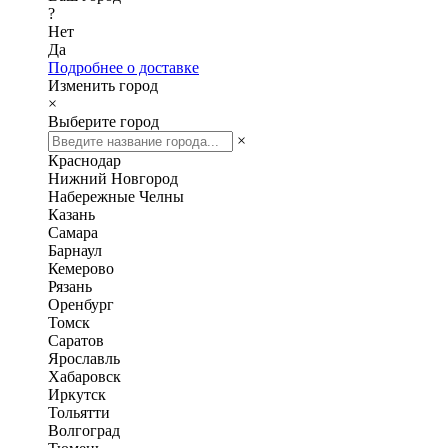
?
Нет
Да
Подробнее о доставке
Изменить город
×
Выберите город
×
Краснодар
Нижний Новгород
Набережные Челны
Казань
Самара
Барнаул
Кемерово
Рязань
Оренбург
Томск
Саратов
Ярославль
Хабаровск
Иркутск
Тольятти
Волгоград