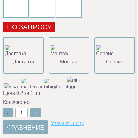
ПО ЗАПРОСУ
Доставка
Монтаж
Сервис
Цена 0 ₽ за 1 шт
Количество
-
+
Уточнить цену
СРАВНЕНИЕ