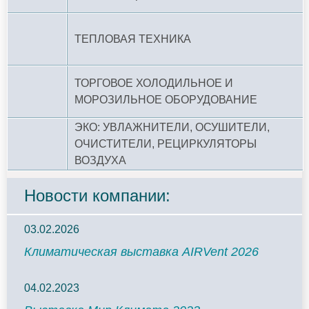
ТЕПЛОВАЯ ТЕХНИКА
ТОРГОВОЕ ХОЛОДИЛЬНОЕ И
МОРОЗИЛЬНОЕ ОБОРУДОВАНИЕ
ЭКО: УВЛАЖНИТЕЛИ, ОСУШИТЕЛИ,
ОЧИСТИТЕЛИ, РЕЦИРКУЛЯТОРЫ
ВОЗДУХА
Новости компании:
03.02.2026
Климатическая выставка AIRVent 2026
04.02.2023