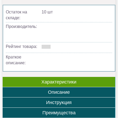
Остаток на
10 шт
складе:
Производитель:
Рейтинг товара:
Краткое
описание:
Характеристики
Описание
Инструкция
Преимущества