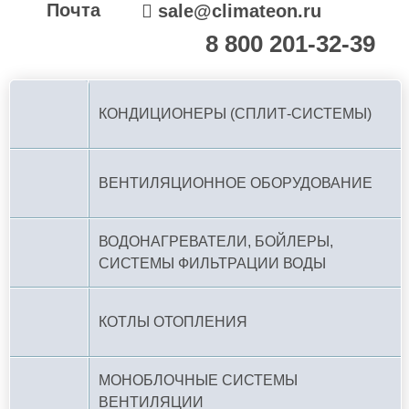
Почта
sale@climateon.ru
8 800 201-32-39
По РФ (бесплатно):
КОНДИЦИОНЕРЫ (СПЛИТ-СИСТЕМЫ)
ВЕНТИЛЯЦИОННОЕ ОБОРУДОВАНИЕ
ВОДОНАГРЕВАТЕЛИ, БОЙЛЕРЫ,
СИСТЕМЫ ФИЛЬТРАЦИИ ВОДЫ
КОТЛЫ ОТОПЛЕНИЯ
МОНОБЛОЧНЫЕ СИСТЕМЫ
ВЕНТИЛЯЦИИ