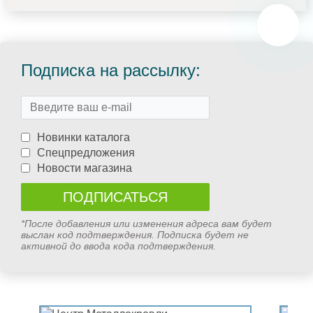
Подписка на рассылку:
Новинки каталога
Спецпредложения
Новости магазина
*После добавления или изменения адреса вам будет
выслан код подтверждения. Подписка будет не
активной до ввода кода подтверждения.