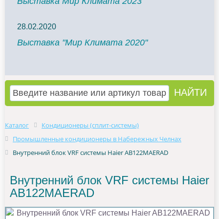
Выставка Мир Климата 2023
28.02.2020
Выставка "Мир Климата 2020"
Каталог
Кондиционеры (сплит-системы)
Промышленные кондиционеры в Набережных Челнах
Внутренний блок VRF системы Haier AB122MAERAD
Внутренний блок VRF системы Haier
AB122MAERAD