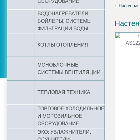
ОБОРУДОВАНИЕ
Настенная
ВОДОНАГРЕВАТЕЛИ,
БОЙЛЕРЫ, СИСТЕМЫ
Настен
ФИЛЬТРАЦИИ ВОДЫ
КОТЛЫ ОТОПЛЕНИЯ
МОНОБЛОЧНЫЕ
СИСТЕМЫ ВЕНТИЛЯЦИИ
ТЕПЛОВАЯ ТЕХНИКА
ТОРГОВОЕ ХОЛОДИЛЬНОЕ
И МОРОЗИЛЬНОЕ
ОБОРУДОВАНИЕ
ЭКО: УВЛАЖНИТЕЛИ,
ОСУШИТЕЛИ,