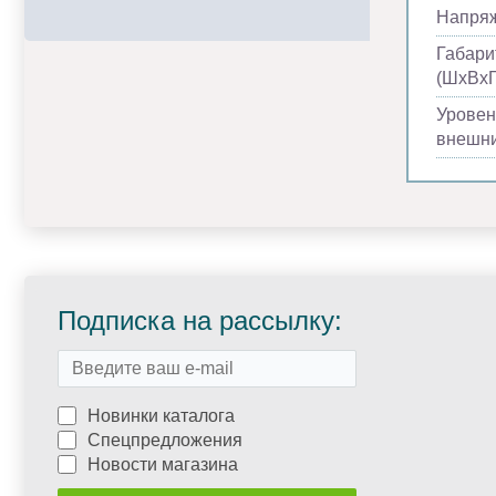
Напря
Габари
(ШхВхГ
Уровен
внешни
Подписка на рассылку:
Новинки каталога
Спецпредложения
Новости магазина