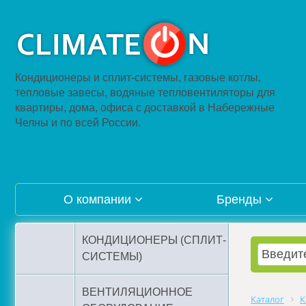
Кондиционеры и сплит-системы, газовые котлы,
тепловые завесы, водяные тепловентиляторы для
квартиры, дома, офиса с доставкой в Набережные
Челны и по всей России.
О компании
Бренды
КОНДИЦИОНЕРЫ (СПЛИТ-
СИСТЕМЫ)
ВЕНТИЛЯЦИОННОЕ
Каталог
К