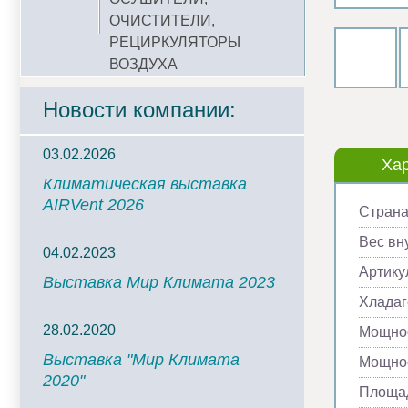
ОЧИСТИТЕЛИ,
РЕЦИРКУЛЯТОРЫ
ВОЗДУХА
Новости компании:
03.02.2026
Хар
Климатическая выставка
AIRVent 2026
Страна
Вес вну
04.02.2023
Артику
Выставка Мир Климата 2023
Хладаг
28.02.2020
Мощнос
Выставка "Мир Климата
Мощнос
2020"
Площад