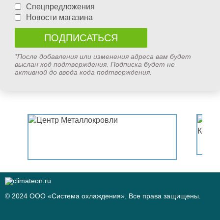
Спецпредложения
Новости магазина
*После добавления или изменения адреса вам будет
выслан код подтверждения. Подписка будет не
активной до ввода кода подтверждения.
© 2024 ООО «Система охлаждения». Все права защищены.