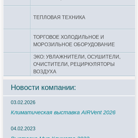
ТЕПЛОВАЯ ТЕХНИКА
ТОРГОВОЕ ХОЛОДИЛЬНОЕ И
МОРОЗИЛЬНОЕ ОБОРУДОВАНИЕ
ЭКО: УВЛАЖНИТЕЛИ, ОСУШИТЕЛИ,
ОЧИСТИТЕЛИ, РЕЦИРКУЛЯТОРЫ
ВОЗДУХА
Новости компании:
03.02.2026
Климатическая выставка AIRVent 2026
04.02.2023