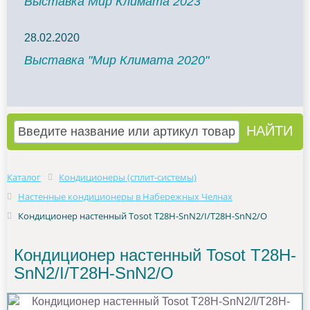
Выставка Мир Климата 2023
28.02.2020
Выставка "Мир Климата 2020"
Каталог
Кондиционеры (сплит-системы)
Настенные кондиционеры в Набережных Челнах
Кондиционер настенный Tosot T28H-SnN2/I/T28H-SnN2/O
Кондиционер настенный Tosot T28H-
SnN2/I/T28H-SnN2/O