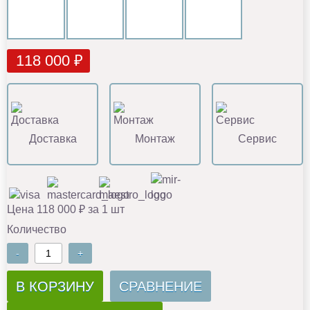
118 000 ₽
Доставка
Монтаж
Сервис
Цена 118 000 ₽ за 1 шт
Количество
-
+
В КОРЗИНУ
СРАВНЕНИЕ