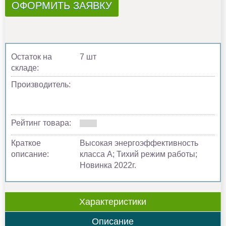
ОФОРМИТЬ ЗАЯВКУ
Остаток на
7 шт
складе:
Производитель:
Рейтинг товара:
Краткое
Высокая энергоэффективность
описание:
класса А; Тихий режим работы;
Новинка 2022г.
Характеристики
Описание