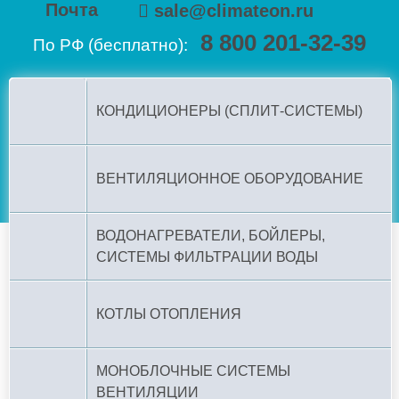
Почта
sale@climateon.ru
8 800 201-32-39
По РФ (бесплатно):
КОНДИЦИОНЕРЫ (СПЛИТ-СИСТЕМЫ)
ВЕНТИЛЯЦИОННОЕ ОБОРУДОВАНИЕ
ВОДОНАГРЕВАТЕЛИ, БОЙЛЕРЫ,
СИСТЕМЫ ФИЛЬТРАЦИИ ВОДЫ
КОТЛЫ ОТОПЛЕНИЯ
МОНОБЛОЧНЫЕ СИСТЕМЫ
ВЕНТИЛЯЦИИ