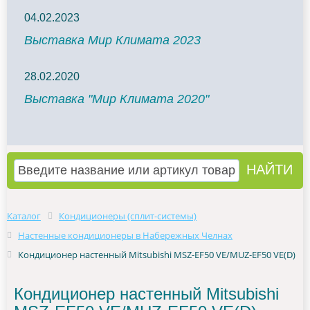
04.02.2023
Выставка Мир Климата 2023
28.02.2020
Выставка "Мир Климата 2020"
Каталог
Кондиционеры (сплит-системы)
Настенные кондиционеры в Набережных Челнах
Кондиционер настенный Mitsubishi MSZ-EF50 VE/MUZ-EF50 VE(D)
Кондиционер настенный Mitsubishi