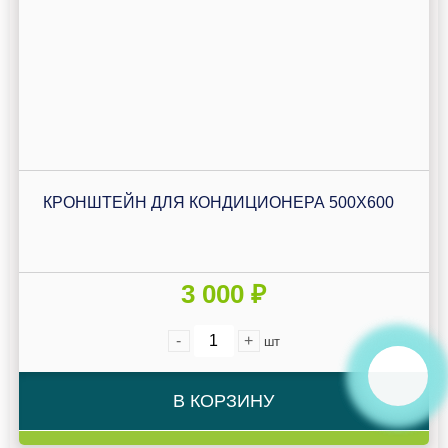
КРОНШТЕЙН ДЛЯ КОНДИЦИОНЕРА 500Х600
3 000 ₽
-
+
шт
В КОРЗИНУ