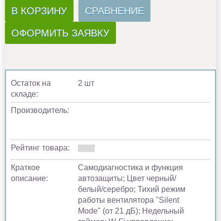
В КОРЗИНУ
СРАВНЕНИЕ
ОФОРМИТЬ ЗАЯВКУ
Остаток на
2 шт
складе:
Производитель:
Рейтинг товара:
Краткое
Самодиагностика и функция
описание:
автозащиты; Цвет черный/
белый/серебро; Тихий режим
работы вентилятора "Silent
Mode" (от 21 дБ); Недельный