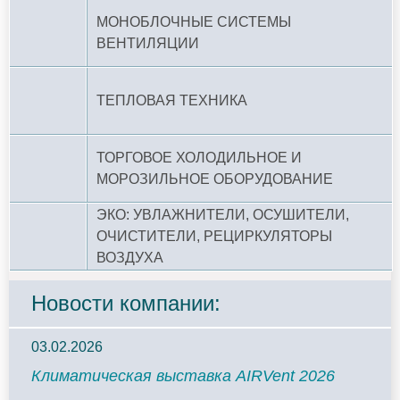
МОНОБЛОЧНЫЕ СИСТЕМЫ
ВЕНТИЛЯЦИИ
ТЕПЛОВАЯ ТЕХНИКА
ТОРГОВОЕ ХОЛОДИЛЬНОЕ И
МОРОЗИЛЬНОЕ ОБОРУДОВАНИЕ
ЭКО: УВЛАЖНИТЕЛИ, ОСУШИТЕЛИ,
ОЧИСТИТЕЛИ, РЕЦИРКУЛЯТОРЫ
ВОЗДУХА
Новости компании:
03.02.2026
Климатическая выставка AIRVent 2026