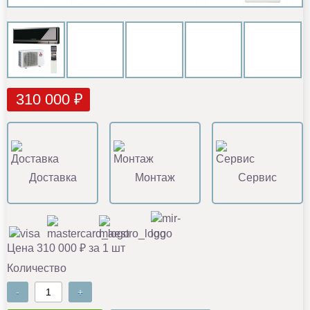
310 000 ₽
Доставка
Монтаж
Сервис
Цена 310 000 ₽ за 1 шт
Количество
-
+