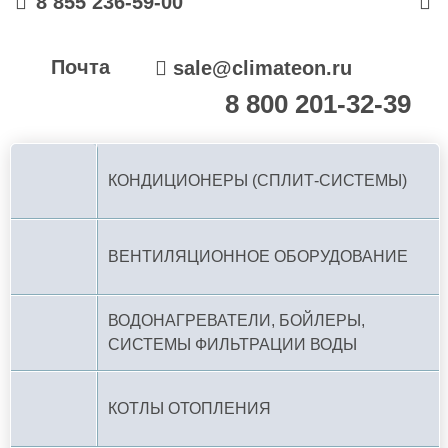
8 855 236-59-00
Почта
sale@climateon.ru
8 800 201-32-39
По РФ (бесплатно):
КОНДИЦИОНЕРЫ (СПЛИТ-СИСТЕМЫ)
ВЕНТИЛЯЦИОННОЕ ОБОРУДОВАНИЕ
ВОДОНАГРЕВАТЕЛИ, БОЙЛЕРЫ,
СИСТЕМЫ ФИЛЬТРАЦИИ ВОДЫ
КОТЛЫ ОТОПЛЕНИЯ