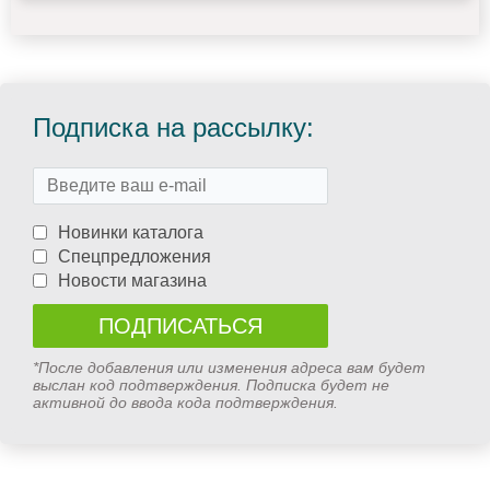
Подписка на рассылку:
Новинки каталога
Спецпредложения
Новости магазина
*После добавления или изменения адреса вам будет
выслан код подтверждения. Подписка будет не
активной до ввода кода подтверждения.