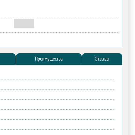
Преимущества
Отзывы