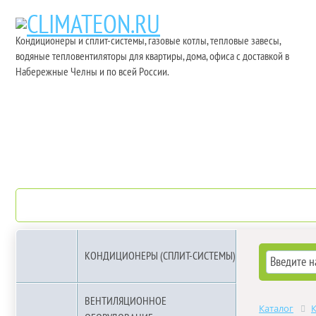
Кондиционеры и сплит-системы, газовые котлы, тепловые завесы,
водяные тепловентиляторы для квартиры, дома, офиса с доставкой в
Набережные Челны и по всей России.
О компании
Бренды
КОНДИЦИОНЕРЫ (СПЛИТ-СИСТЕМЫ)
ВЕНТИЛЯЦИОННОЕ
Каталог