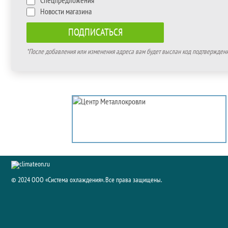
Спецпредложения
Новости магазина
*После добавления или изменения адреса вам будет выслан код подтверждения
© 2024 ООО «Система охлаждения». Все права защищены.