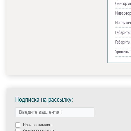
Сенсор д
Инверто
Напряже
Габариты
Габариты
Уровень 
Подписка на рассылку:
Новинки каталога