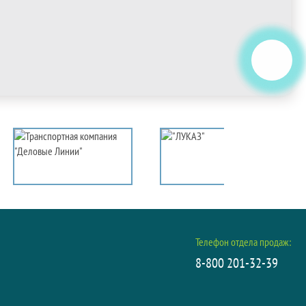
Телефон отдела продаж:
8-800 201-32-39