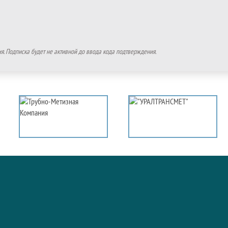
. Подписка будет не активной до ввода кода подтверждения.