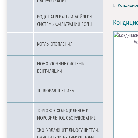
ОБОРУДОВАНИЕ
Кондицион
ВОДОНАГРЕВАТЕЛИ, БОЙЛЕРЫ,
Кондицио
СИСТЕМЫ ФИЛЬТРАЦИИ ВОДЫ
КОТЛЫ ОТОПЛЕНИЯ
МОНОБЛОЧНЫЕ СИСТЕМЫ
ВЕНТИЛЯЦИИ
ТЕПЛОВАЯ ТЕХНИКА
ТОРГОВОЕ ХОЛОДИЛЬНОЕ И
МОРОЗИЛЬНОЕ ОБОРУДОВАНИЕ
ЭКО: УВЛАЖНИТЕЛИ, ОСУШИТЕЛИ,
ОЧИСТИТЕЛИ, РЕЦИРКУЛЯТОРЫ