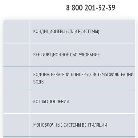
8 800 201-32-39
По РФ (бесплатно):
КОНДИЦИОНЕРЫ (СПЛИТ-СИСТЕМЫ)
ВЕНТИЛЯЦИОННОЕ ОБОРУДОВАНИЕ
ВОДОНАГРЕВАТЕЛИ, БОЙЛЕРЫ, СИСТЕМЫ ФИЛЬТРАЦИИ
ВОДЫ
КОТЛЫ ОТОПЛЕНИЯ
МОНОБЛОЧНЫЕ СИСТЕМЫ ВЕНТИЛЯЦИИ