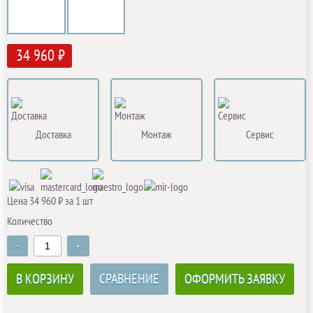
34 960 ₽
Доставка
Монтаж
Сервис
Цена 34 960 ₽ за 1 шт
Количество
-
+
В КОРЗИНУ
СРАВНЕНИЕ
ОФОРМИТЬ ЗАЯВКУ