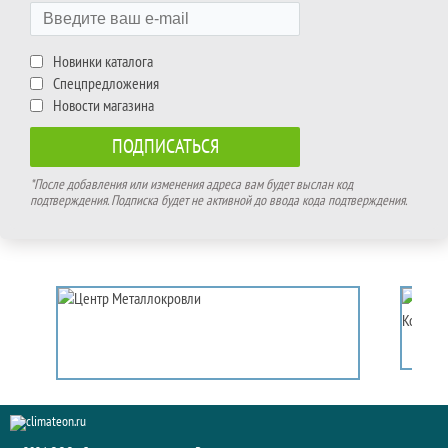
Новинки каталога
Спецпредложения
Новости магазина
*После добавления или изменения адреса вам будет выслан код
подтверждения. Подписка будет не активной до ввода кода подтверждения.