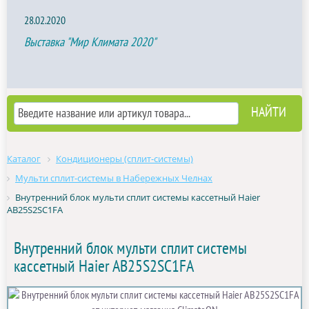
28.02.2020
Выставка "Мир Климата 2020"
Каталог
Кондиционеры (сплит-системы)
Мульти сплит-системы в Набережных Челнах
Внутренний блок мульти сплит системы кассетный Haier
AB25S2SC1FA
Внутренний блок мульти сплит системы
кассетный Haier AB25S2SC1FA