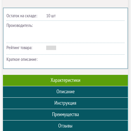
Остаток на складе:
10 шт
Производитель:
Рейтинг товара:
Краткое описание:
Характеристики
Описание
Инструкция
Преимущества
Отзывы