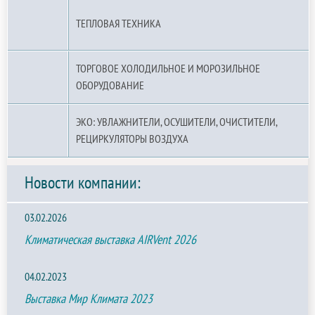
ТЕПЛОВАЯ ТЕХНИКА
ТОРГОВОЕ ХОЛОДИЛЬНОЕ И МОРОЗИЛЬНОЕ
ОБОРУДОВАНИЕ
ЭКО: УВЛАЖНИТЕЛИ, ОСУШИТЕЛИ, ОЧИСТИТЕЛИ,
РЕЦИРКУЛЯТОРЫ ВОЗДУХА
Новости компании:
03.02.2026
Климатическая выставка AIRVent 2026
04.02.2023
Выставка Мир Климата 2023