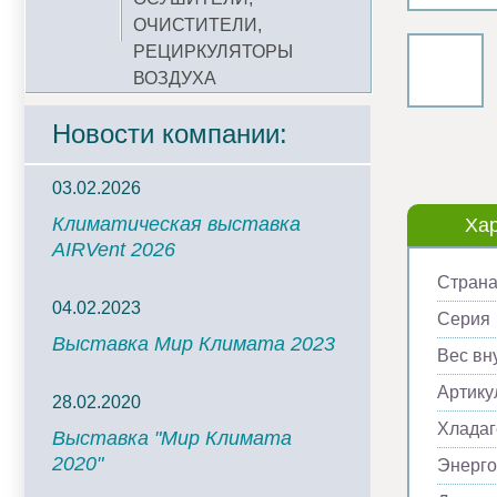
ОЧИСТИТЕЛИ,
РЕЦИРКУЛЯТОРЫ
ВОЗДУХА
Новости компании:
03.02.2026
Климатическая выставка
Хар
AIRVent 2026
Страна
04.02.2023
Серия
Выставка Мир Климата 2023
Вес вну
Артику
28.02.2020
Хладаг
Выставка "Мир Климата
2020"
Энерг