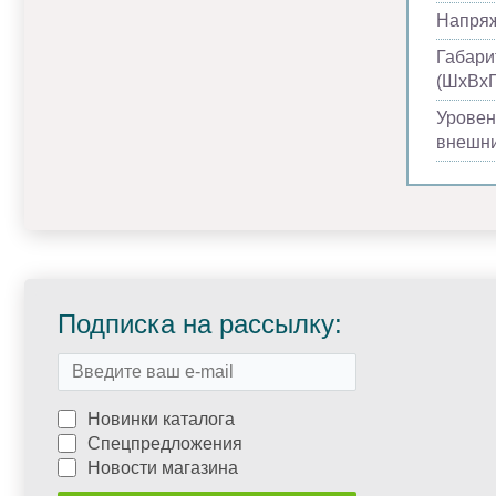
Напря
Габари
(ШхВхГ
Уровен
внешни
Подписка на рассылку:
Новинки каталога
Спецпредложения
Новости магазина