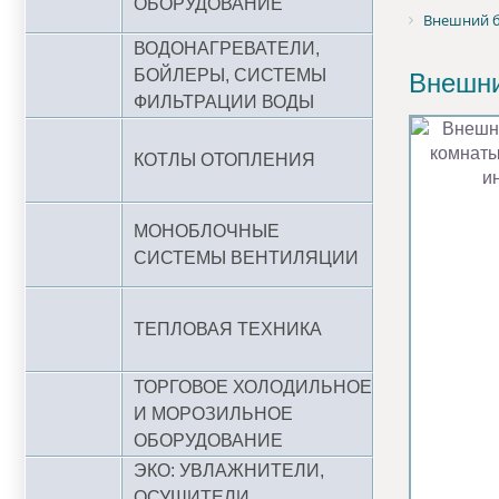
ОБОРУДОВАНИЕ
Внешний б
ВОДОНАГРЕВАТЕЛИ,
БОЙЛЕРЫ, СИСТЕМЫ
Внешни
ФИЛЬТРАЦИИ ВОДЫ
КОТЛЫ ОТОПЛЕНИЯ
МОНОБЛОЧНЫЕ
СИСТЕМЫ ВЕНТИЛЯЦИИ
ТЕПЛОВАЯ ТЕХНИКА
ТОРГОВОЕ ХОЛОДИЛЬНОЕ
И МОРОЗИЛЬНОЕ
ОБОРУДОВАНИЕ
ЭКО: УВЛАЖНИТЕЛИ,
ОСУШИТЕЛИ,