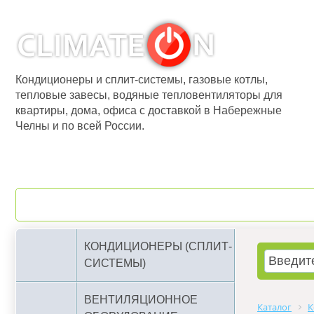
Кондиционеры и сплит-системы, газовые котлы,
тепловые завесы, водяные тепловентиляторы для
квартиры, дома, офиса с доставкой в Набережные
Челны и по всей России.
О компании
Бренды
КОНДИЦИОНЕРЫ (СПЛИТ-
СИСТЕМЫ)
ВЕНТИЛЯЦИОННОЕ
Каталог
К