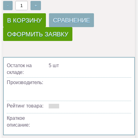
-
+
В КОРЗИНУ
СРАВНЕНИЕ
ОФОРМИТЬ ЗАЯВКУ
Остаток на
5 шт
складе:
Производитель:
Рейтинг товара:
Краткое
описание: