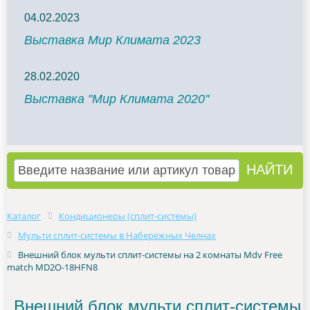
04.02.2023
Выставка Мир Климата 2023
28.02.2020
Выставка "Мир Климата 2020"
Каталог
Кондиционеры (сплит-системы)
Мульти сплит-системы в Набережных Челнах
Внешний блок мульти сплит-системы на 2 комнаты Mdv Free
match MD2O-18HFN8
Внешний блок мульти сплит-системы