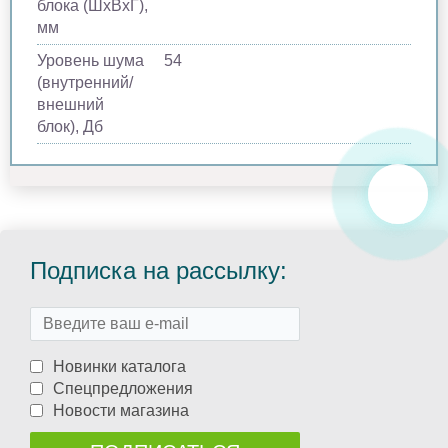
блока (ШхВхГ),
мм
Уровень шума
54
(внутренний/
внешний
блок), Дб
Подписка на рассылку:
Новинки каталога
Спецпредложения
Новости магазина