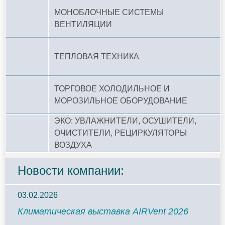
МОНОБЛОЧНЫЕ СИСТЕМЫ
ВЕНТИЛЯЦИИ
ТЕПЛОВАЯ ТЕХНИКА
ТОРГОВОЕ ХОЛОДИЛЬНОЕ И
МОРОЗИЛЬНОЕ ОБОРУДОВАНИЕ
ЭКО: УВЛАЖНИТЕЛИ, ОСУШИТЕЛИ,
ОЧИСТИТЕЛИ, РЕЦИРКУЛЯТОРЫ
ВОЗДУХА
Новости компании:
03.02.2026
Климатическая выставка AIRVent 2026