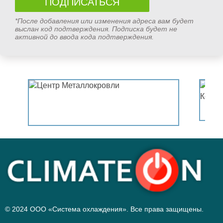
*После добавления или изменения адреса вам будет
выслан код подтверждения. Подписка будет не
активной до ввода кода подтверждения.
© 2024 ООО «Система охлаждения». Все права защищены.