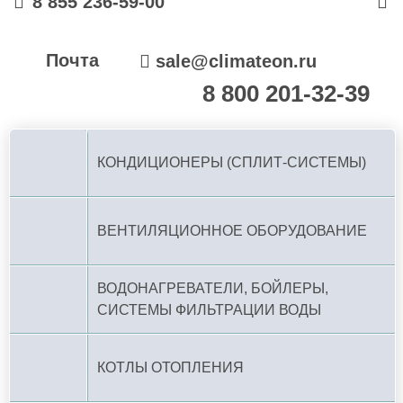
8 855 236-59-00
Почта
sale@climateon.ru
8 800 201-32-39
По РФ (бесплатно):
КОНДИЦИОНЕРЫ (СПЛИТ-СИСТЕМЫ)
ВЕНТИЛЯЦИОННОЕ ОБОРУДОВАНИЕ
ВОДОНАГРЕВАТЕЛИ, БОЙЛЕРЫ,
СИСТЕМЫ ФИЛЬТРАЦИИ ВОДЫ
КОТЛЫ ОТОПЛЕНИЯ