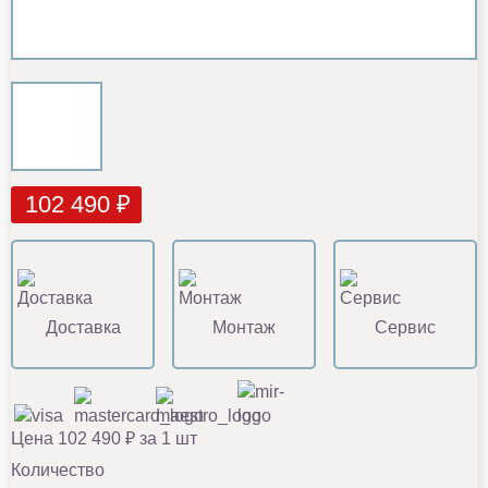
102 490 ₽
Доставка
Монтаж
Сервис
Цена 102 490 ₽ за 1 шт
Количество