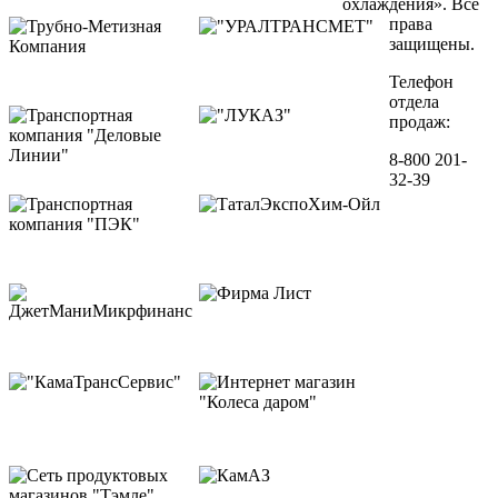
охлаждения». Все
права
защищены.
Телефон
отдела
продаж:
8-800 201-
32-39