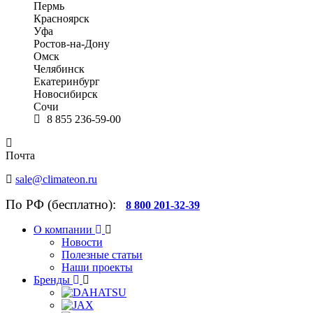
Пермь
Красноярск
Уфа
Ростов-на-Дону
Омск
Челябинск
Екатеринбург
Новосибирск
Сочи
8 855 236-59-00
Почта
sale@climateon.ru
По РФ (бесплатно):
8 800 201-32-39
О компании
Новости
Полезные статьи
Наши проекты
Бренды