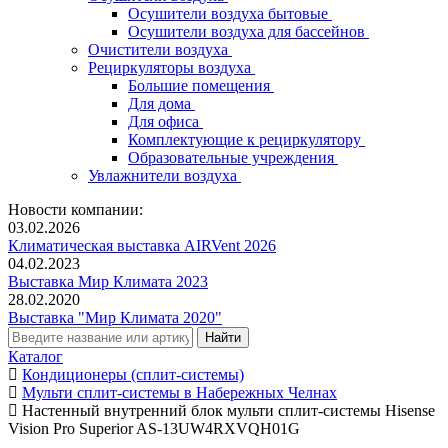
Осушители воздуха бытовые
Осушители воздуха для бассейнов
Очистители воздуха
Рециркуляторы воздуха
Большие помещения
Для дома
Для офиса
Комплектующие к рециркулятору
Образовательные учреждения
Увлажнители воздуха
Новости компании:
03.02.2026
Климатическая выставка AIRVent 2026
04.02.2023
Выставка Мир Климата 2023
28.02.2020
Выставка "Мир Климата 2020"
Каталог
Кондиционеры (сплит-системы)
Мульти сплит-системы в Набережных Челнах
Настенный внутренний блок мульти сплит-системы Hisense
Vision Pro Superior AS-13UW4RXVQH01G