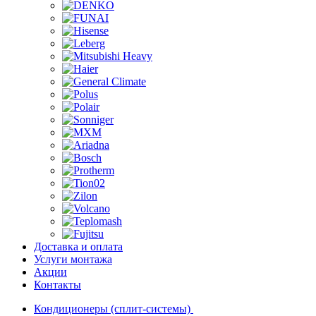
Доставка и оплата
Услуги монтажа
Акции
Контакты
Кондиционеры (сплит-системы)