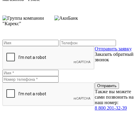
Отправить заявку
Заказать обратный
звонок
Также вы можете
сами позвонить на
наш номер:
8 800 201-32-39