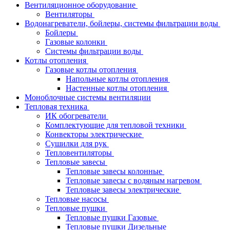
Вентиляционное оборудование
Вентиляторы
Водонагреватели, бойлеры, системы фильтрации воды
Бойлеры
Газовые колонки
Системы фильтрации воды
Котлы отопления
Газовые котлы отопления
Напольные котлы отопления
Настенные котлы отопления
Моноблочные системы вентиляции
Тепловая техника
ИК обогреватели
Комплектующие для тепловой техники
Конвекторы электрические
Сушилки для рук
Тепловентиляторы
Тепловые завесы
Тепловые завесы колонные
Тепловые завесы с водяным нагревом
Тепловые завесы электрические
Тепловые насосы
Тепловые пушки
Тепловые пушки Газовые
Тепловые пушки Дизельные