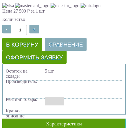
Цена 27 500 ₽ за 1 шт
Количество
-
+
В КОРЗИНУ
СРАВНЕНИЕ
ОФОРМИТЬ ЗАЯВКУ
Остаток на
5 шт
складе:
Производитель:
Рейтинг товара:
Краткое
описание:
Характеристики