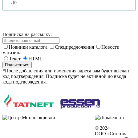
Дб
Подписка на рассылку:
Новинки каталога
Спецпредложения
Новости
магазина
Текст
HTML
*После добавления или изменения адреса вам будет выслан
код подтверждения. Подписка будет не активной до ввода
кода подтверждения.
© 2024
ООО «Система