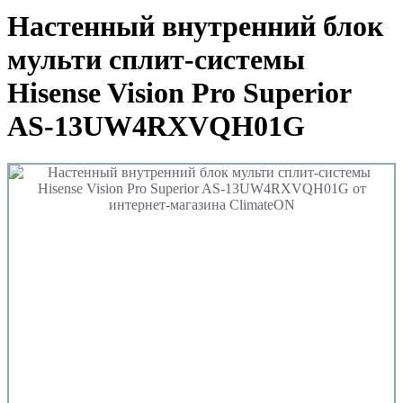
Настенный внутренний блок
мульти сплит-системы
Hisense Vision Pro Superior
AS-13UW4RXVQH01G