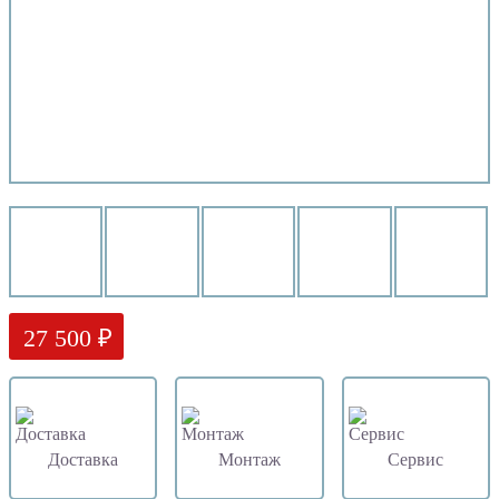
27 500 ₽
Доставка
Монтаж
Сервис