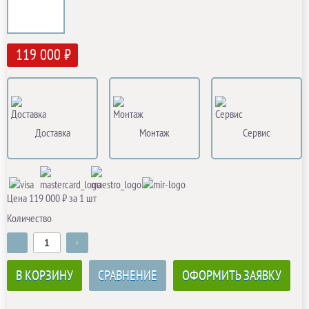
119 000 ₽
Доставка
Монтаж
Сервис
Цена 119 000 ₽ за 1 шт
Количество
-
+
В КОРЗИНУ
СРАВНЕНИЕ
ОФОРМИТЬ ЗАЯВКУ