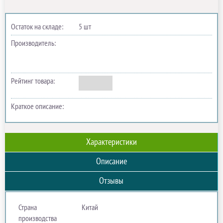
Остаток на складе:
5 шт
Производитель:
Рейтинг товара:
Краткое описание:
Характеристики
Описание
Отзывы
Страна
Китай
производства