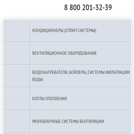
8 800 201-32-39
По РФ (бесплатно):
КОНДИЦИОНЕРЫ (СПЛИТ-СИСТЕМЫ)
ВЕНТИЛЯЦИОННОЕ ОБОРУДОВАНИЕ
ВОДОНАГРЕВАТЕЛИ, БОЙЛЕРЫ, СИСТЕМЫ ФИЛЬТРАЦИИ
ВОДЫ
КОТЛЫ ОТОПЛЕНИЯ
МОНОБЛОЧНЫЕ СИСТЕМЫ ВЕНТИЛЯЦИИ