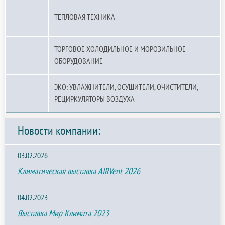
ТЕПЛОВАЯ ТЕХНИКА
ТОРГОВОЕ ХОЛОДИЛЬНОЕ И МОРОЗИЛЬНОЕ
ОБОРУДОВАНИЕ
ЭКО: УВЛАЖНИТЕЛИ, ОСУШИТЕЛИ, ОЧИСТИТЕЛИ,
РЕЦИРКУЛЯТОРЫ ВОЗДУХА
Новости компании:
03.02.2026
Климатическая выставка AIRVent 2026
04.02.2023
Выставка Мир Климата 2023