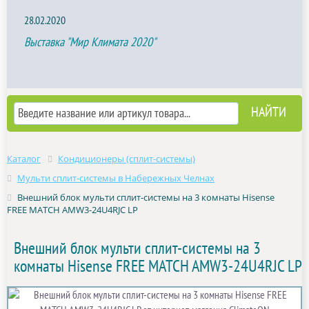
28.02.2020
Выставка "Мир Климата 2020"
Каталог
Кондиционеры (сплит-системы)
Мульти сплит-системы в Набережных Челнах
Внешний блок мульти сплит-системы на 3 комнаты Hisense
FREE MATCH AMW3-24U4RJC LP
Внешний блок мульти сплит-системы на 3
комнаты Hisense FREE MATCH AMW3-24U4RJC LP