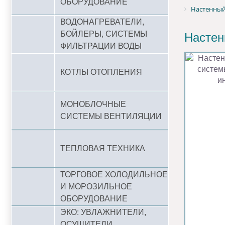
ОБОРУДОВАНИЕ
Настенный 
ВОДОНАГРЕВАТЕЛИ,
БОЙЛЕРЫ, СИСТЕМЫ
Настен
ФИЛЬТРАЦИИ ВОДЫ
КОТЛЫ ОТОПЛЕНИЯ
МОНОБЛОЧНЫЕ
СИСТЕМЫ ВЕНТИЛЯЦИИ
ТЕПЛОВАЯ ТЕХНИКА
ТОРГОВОЕ ХОЛОДИЛЬНОЕ
И МОРОЗИЛЬНОЕ
ОБОРУДОВАНИЕ
ЭКО: УВЛАЖНИТЕЛИ,
ОСУШИТЕЛИ,