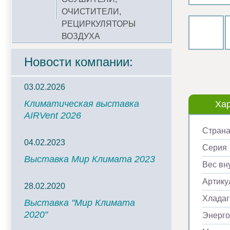
ОЧИСТИТЕЛИ,
РЕЦИРКУЛЯТОРЫ
ВОЗДУХА
Новости компании:
03.02.2026
Климатическая выставка
Хар
AIRVent 2026
Страна
04.02.2023
Серия
Выставка Мир Климата 2023
Вес вну
Артику
28.02.2020
Хладаг
Выставка "Мир Климата
2020"
Энерг