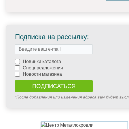
Подписка на рассылку:
Новинки каталога
Спецпредложения
Новости магазина
*После добавления или изменения адреса вам будет выс