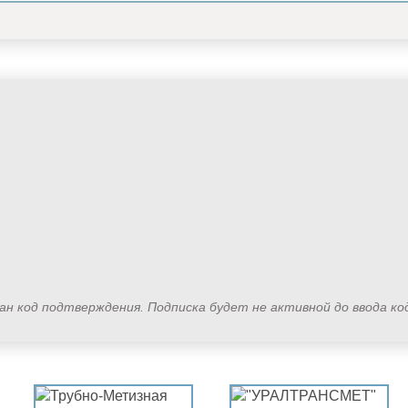
лан код подтверждения. Подписка будет не активной до ввода к