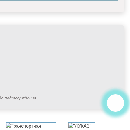
ода подтверждения.