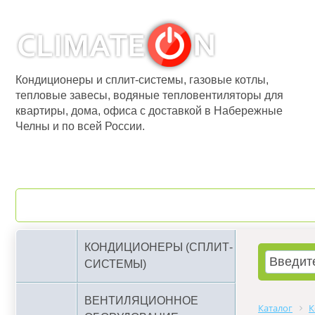
Кондиционеры и сплит-системы, газовые котлы,
тепловые завесы, водяные тепловентиляторы для
квартиры, дома, офиса с доставкой в Набережные
Челны и по всей России.
О компании
Бренды
КОНДИЦИОНЕРЫ (СПЛИТ-
СИСТЕМЫ)
ВЕНТИЛЯЦИОННОЕ
Каталог
К