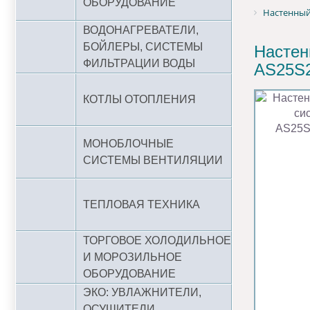
ОБОРУДОВАНИЕ
Настенный 
ВОДОНАГРЕВАТЕЛИ,
БОЙЛЕРЫ, СИСТЕМЫ
Настен
ФИЛЬТРАЦИИ ВОДЫ
AS25S
КОТЛЫ ОТОПЛЕНИЯ
МОНОБЛОЧНЫЕ
СИСТЕМЫ ВЕНТИЛЯЦИИ
ТЕПЛОВАЯ ТЕХНИКА
ТОРГОВОЕ ХОЛОДИЛЬНОЕ
И МОРОЗИЛЬНОЕ
ОБОРУДОВАНИЕ
ЭКО: УВЛАЖНИТЕЛИ,
ОСУШИТЕЛИ,