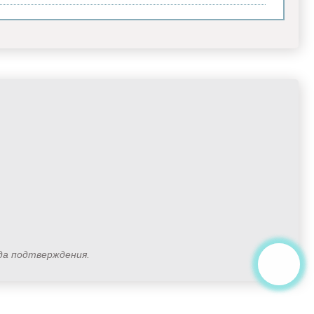
ода подтверждения.