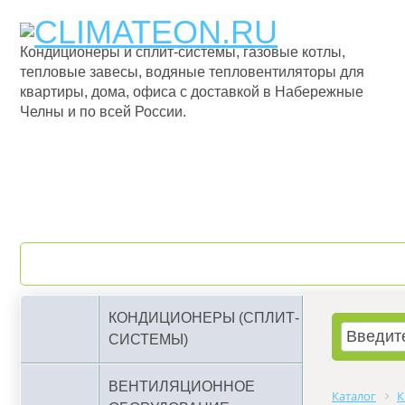
Кондиционеры и сплит-системы, газовые котлы,
тепловые завесы, водяные тепловентиляторы для
квартиры, дома, офиса с доставкой в Набережные
Челны и по всей России.
О компании
Бренды
КОНДИЦИОНЕРЫ (СПЛИТ-
СИСТЕМЫ)
ВЕНТИЛЯЦИОННОЕ
Каталог
К