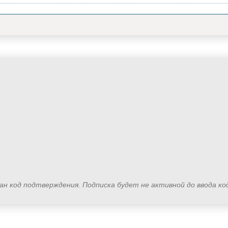
лан код подтверждения. Подписка будет не активной до ввода к