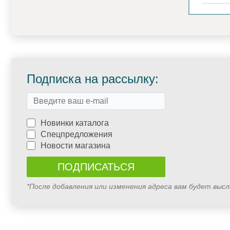
Подписка на рассылку:
Новинки каталога
Спецпредложения
Новости магазина
*После добавления или изменения адреса вам будет выс