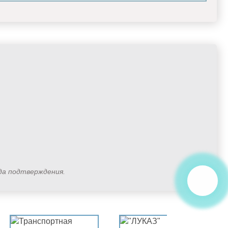
ода подтверждения.