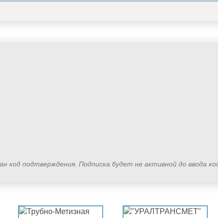
лан код подтверждения. Подписка будет не активной до ввода к