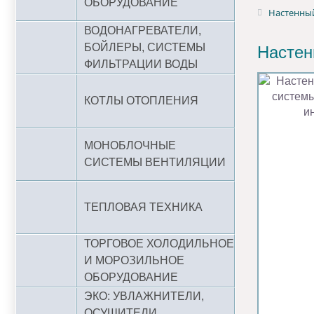
ОБОРУДОВАНИЕ
Настенный
ВОДОНАГРЕВАТЕЛИ,
БОЙЛЕРЫ, СИСТЕМЫ
Настен
ФИЛЬТРАЦИИ ВОДЫ
КОТЛЫ ОТОПЛЕНИЯ
МОНОБЛОЧНЫЕ
СИСТЕМЫ ВЕНТИЛЯЦИИ
ТЕПЛОВАЯ ТЕХНИКА
ТОРГОВОЕ ХОЛОДИЛЬНОЕ
И МОРОЗИЛЬНОЕ
ОБОРУДОВАНИЕ
ЭКО: УВЛАЖНИТЕЛИ,
ОСУШИТЕЛИ,