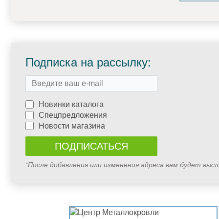
Подписка на рассылку:
Новинки каталога
Спецпредложения
Новости магазина
*После добавления или изменения адреса вам будет выс