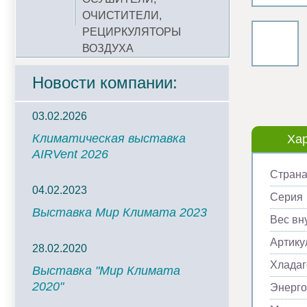
ОЧИСТИТЕЛИ,
РЕЦИРКУЛЯТОРЫ
ВОЗДУХА
Новости компании:
03.02.2026
Климатическая выставка
Хар
AIRVent 2026
Страна
04.02.2023
Серия
Выставка Мир Климата 2023
Вес вну
Артику
28.02.2020
Хладаг
Выставка "Мир Климата
2020"
Энерг