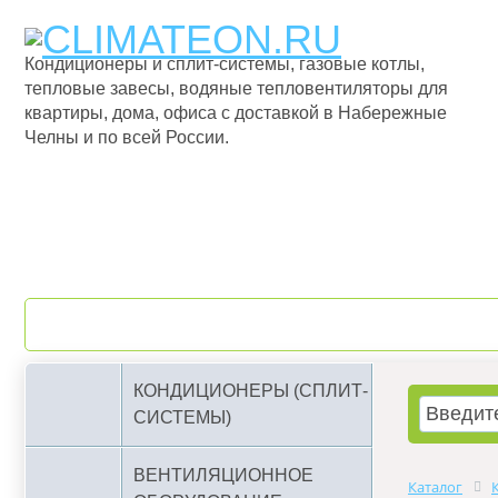
Кондиционеры и сплит-системы, газовые котлы,
тепловые завесы, водяные тепловентиляторы для
квартиры, дома, офиса с доставкой в Набережные
Челны и по всей России.
О компании
Бренды
КОНДИЦИОНЕРЫ (СПЛИТ-
СИСТЕМЫ)
ВЕНТИЛЯЦИОННОЕ
Каталог