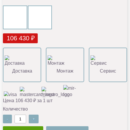
106 430 ₽
Доставка
Монтаж
Сервис
Цена 106 430 ₽ за 1 шт
Количество
-
+