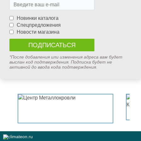
Новинки каталога
Спецпредложения
Новости магазина
*После добавления или изменения адреса вам будет
выслан код подтверждения. Подписка будет не
активной до ввода кода подтверждения.