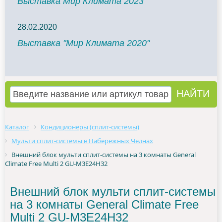
Выставка Мир Климата 2023
28.02.2020
Выставка "Мир Климата 2020"
Каталог
Кондиционеры (сплит-системы)
Мульти сплит-системы в Набережных Челнах
Внешний блок мульти сплит-системы на 3 комнаты General
Climate Free Multi 2 GU-M3E24H32
Внешний блок мульти сплит-системы
на 3 комнаты General Climate Free
Multi 2 GU-M3E24H32