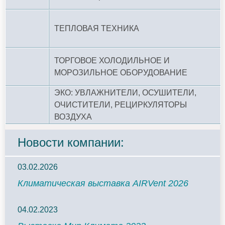
ТЕПЛОВАЯ ТЕХНИКА
ТОРГОВОЕ ХОЛОДИЛЬНОЕ И
МОРОЗИЛЬНОЕ ОБОРУДОВАНИЕ
ЭКО: УВЛАЖНИТЕЛИ, ОСУШИТЕЛИ,
ОЧИСТИТЕЛИ, РЕЦИРКУЛЯТОРЫ
ВОЗДУХА
Новости компании:
03.02.2026
Климатическая выставка AIRVent 2026
04.02.2023