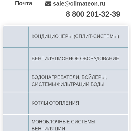
Почта
sale@climateon.ru
8 800 201-32-39
По РФ (бесплатно):
КОНДИЦИОНЕРЫ (СПЛИТ-СИСТЕМЫ)
ВЕНТИЛЯЦИОННОЕ ОБОРУДОВАНИЕ
ВОДОНАГРЕВАТЕЛИ, БОЙЛЕРЫ,
СИСТЕМЫ ФИЛЬТРАЦИИ ВОДЫ
КОТЛЫ ОТОПЛЕНИЯ
МОНОБЛОЧНЫЕ СИСТЕМЫ
ВЕНТИЛЯЦИИ