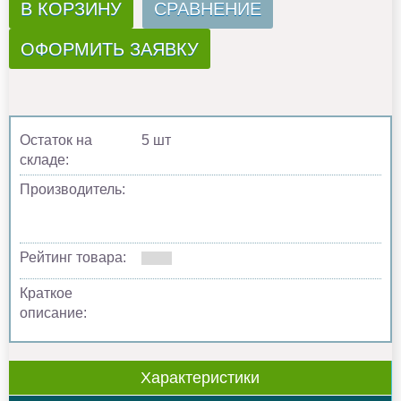
В КОРЗИНУ
СРАВНЕНИЕ
ОФОРМИТЬ ЗАЯВКУ
Остаток на
5 шт
складе:
Производитель:
Рейтинг товара:
Краткое
описание:
Характеристики