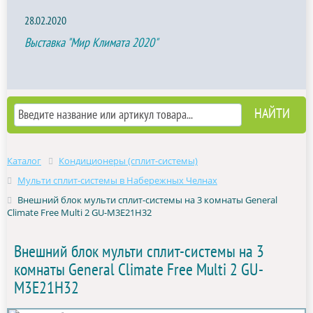
28.02.2020
Выставка "Мир Климата 2020"
Каталог
Кондиционеры (сплит-системы)
Мульти сплит-системы в Набережных Челнах
Внешний блок мульти сплит-системы на 3 комнаты General
Climate Free Multi 2 GU-M3E21H32
Внешний блок мульти сплит-системы на 3
комнаты General Climate Free Multi 2 GU-
M3E21H32