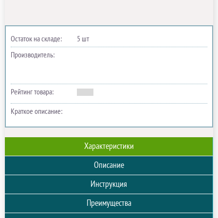
Остаток на складе:
5 шт
Производитель:
Рейтинг товара:
Краткое описание:
Характеристики
Описание
Инструкция
Преимущества