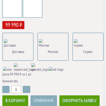
99 990 ₽
Доставка
Монтаж
Сервис
Цена 99 990 ₽ за 1 шт
Количество
-
+
В КОРЗИНУ
СРАВНЕНИЕ
ОФОРМИТЬ ЗАЯВКУ