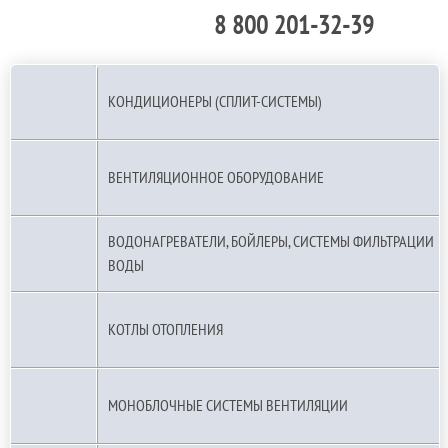
8 800 201-32-39
По РФ (бесплатно):
КОНДИЦИОНЕРЫ (СПЛИТ-СИСТЕМЫ)
ВЕНТИЛЯЦИОННОЕ ОБОРУДОВАНИЕ
ВОДОНАГРЕВАТЕЛИ, БОЙЛЕРЫ, СИСТЕМЫ ФИЛЬТРАЦИИ
ВОДЫ
КОТЛЫ ОТОПЛЕНИЯ
МОНОБЛОЧНЫЕ СИСТЕМЫ ВЕНТИЛЯЦИИ