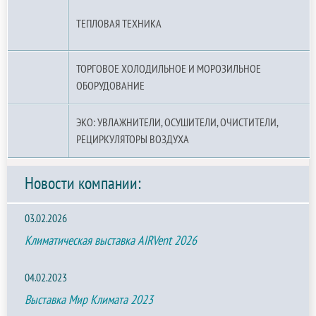
ТЕПЛОВАЯ ТЕХНИКА
ТОРГОВОЕ ХОЛОДИЛЬНОЕ И МОРОЗИЛЬНОЕ
ОБОРУДОВАНИЕ
ЭКО: УВЛАЖНИТЕЛИ, ОСУШИТЕЛИ, ОЧИСТИТЕЛИ,
РЕЦИРКУЛЯТОРЫ ВОЗДУХА
Новости компании:
03.02.2026
Климатическая выставка AIRVent 2026
04.02.2023
Выставка Мир Климата 2023