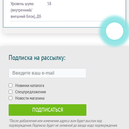
Уровень шума
58
(внутренний/
внешний блок), Дб
Подписка на рассылку:
Новинки каталога
Спецпредложения
Новости магазина
*После добавления или изменения адреса вам будет выслан код
подтверждения. Подписка будет не активной до ввода кода подтверждения.