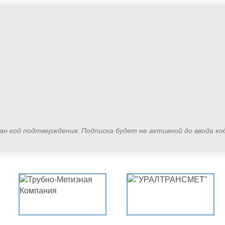
лан код подтверждения. Подписка будет не активной до ввода к