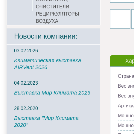
ОЧИСТИТЕЛИ,
РЕЦИРКУЛЯТОРЫ
ВОЗДУХА
Новости компании:
03.02.2026
Климатическая выставка
Хар
AIRVent 2026
Страна
04.02.2023
Вес вн
Выставка Мир Климата 2023
Вес вну
Артику
28.02.2020
Мощнос
Выставка "Мир Климата
2020"
Мощнос