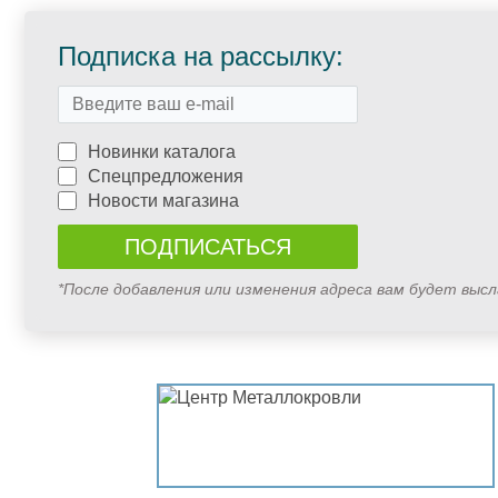
Подписка на рассылку:
Новинки каталога
Спецпредложения
Новости магазина
*После добавления или изменения адреса вам будет выс