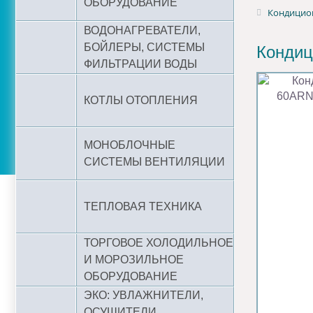
ОБОРУДОВАНИЕ
Кондицио
ВОДОНАГРЕВАТЕЛИ,
БОЙЛЕРЫ, СИСТЕМЫ
Кондиц
ФИЛЬТРАЦИИ ВОДЫ
КОТЛЫ ОТОПЛЕНИЯ
МОНОБЛОЧНЫЕ
СИСТЕМЫ ВЕНТИЛЯЦИИ
ТЕПЛОВАЯ ТЕХНИКА
ТОРГОВОЕ ХОЛОДИЛЬНОЕ
И МОРОЗИЛЬНОЕ
ОБОРУДОВАНИЕ
ЭКО: УВЛАЖНИТЕЛИ,
ОСУШИТЕЛИ,