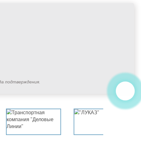
ода подтверждения.