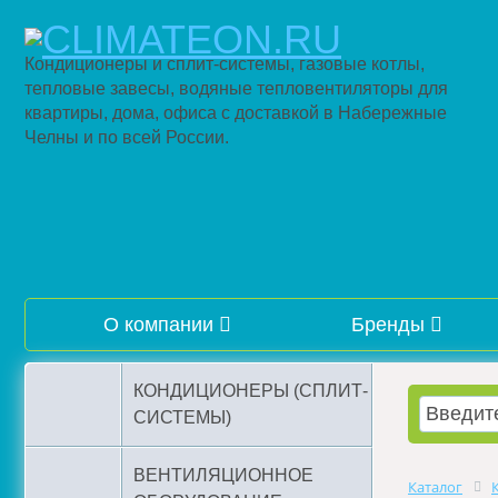
Кондиционеры и сплит-системы, газовые котлы,
тепловые завесы, водяные тепловентиляторы для
квартиры, дома, офиса с доставкой в Набережные
Челны и по всей России.
О компании
Бренды
КОНДИЦИОНЕРЫ (СПЛИТ-
СИСТЕМЫ)
ВЕНТИЛЯЦИОННОЕ
Каталог