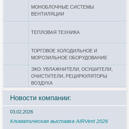
МОНОБЛОЧНЫЕ СИСТЕМЫ
ВЕНТИЛЯЦИИ
ТЕПЛОВАЯ ТЕХНИКА
ТОРГОВОЕ ХОЛОДИЛЬНОЕ И
МОРОЗИЛЬНОЕ ОБОРУДОВАНИЕ
ЭКО: УВЛАЖНИТЕЛИ, ОСУШИТЕЛИ,
ОЧИСТИТЕЛИ, РЕЦИРКУЛЯТОРЫ
ВОЗДУХА
Новости компании:
03.02.2026
Климатическая выставка AIRVent 2026