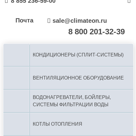
8 855 236-59-00
Почта
sale@climateon.ru
8 800 201-32-39
По РФ (бесплатно):
КОНДИЦИОНЕРЫ (СПЛИТ-СИСТЕМЫ)
ВЕНТИЛЯЦИОННОЕ ОБОРУДОВАНИЕ
ВОДОНАГРЕВАТЕЛИ, БОЙЛЕРЫ,
СИСТЕМЫ ФИЛЬТРАЦИИ ВОДЫ
КОТЛЫ ОТОПЛЕНИЯ