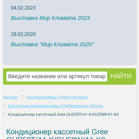
04.02.2023
Выставка Мир Климата 2023
28.02.2020
Выставка "Мир Климата 2020"
Каталог
Кондиционеры (сплит-системы)
Кассетные кондиционеры в Набережных Челнах
Кондиционер кассетный Gree GUD50T/A1-K/GU50W/A1-K0
Кондиционер кассетный Gree