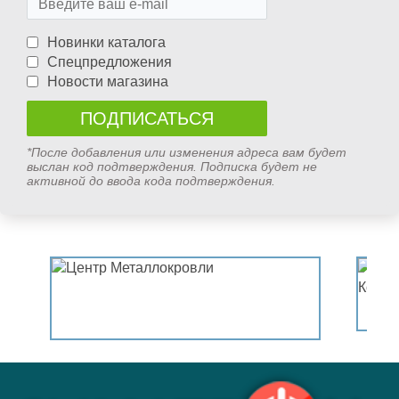
Новинки каталога
Спецпредложения
Новости магазина
*После добавления или изменения адреса вам будет
выслан код подтверждения. Подписка будет не
активной до ввода кода подтверждения.