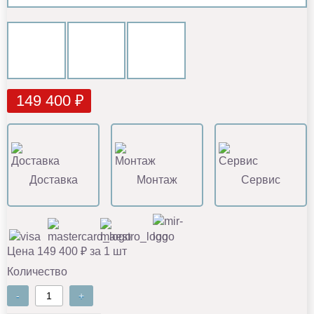
149 400 ₽
Доставка
Монтаж
Сервис
Цена 149 400 ₽ за 1 шт
Количество
-
+