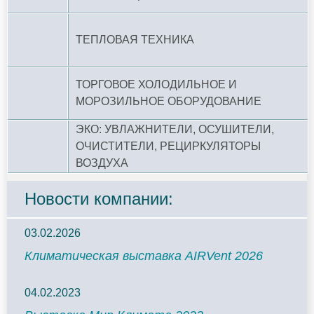
ТЕПЛОВАЯ ТЕХНИКА
ТОРГОВОЕ ХОЛОДИЛЬНОЕ И
МОРОЗИЛЬНОЕ ОБОРУДОВАНИЕ
ЭКО: УВЛАЖНИТЕЛИ, ОСУШИТЕЛИ,
ОЧИСТИТЕЛИ, РЕЦИРКУЛЯТОРЫ
ВОЗДУХА
Новости компании:
03.02.2026
Климатическая выставка AIRVent 2026
04.02.2023