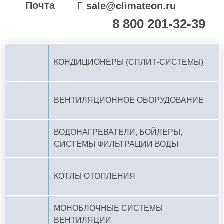
Почта
sale@climateon.ru
8 800 201-32-39
По РФ (бесплатно):
КОНДИЦИОНЕРЫ (СПЛИТ-СИСТЕМЫ)
ВЕНТИЛЯЦИОННОЕ ОБОРУДОВАНИЕ
ВОДОНАГРЕВАТЕЛИ, БОЙЛЕРЫ,
СИСТЕМЫ ФИЛЬТРАЦИИ ВОДЫ
КОТЛЫ ОТОПЛЕНИЯ
МОНОБЛОЧНЫЕ СИСТЕМЫ
ВЕНТИЛЯЦИИ