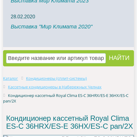
Выставка Мир Климата 2023
28.02.2020
Выставка "Мир Климата 2020"
Каталог
Кондиционеры (сплит-системы)
Кассетные кондиционеры в Набережных Челнах
Кондиционер кассетный Royal Clima ES-C 36HRX/ES-E 36HX/ES-C
pan/2X
Кондиционер кассетный Royal Clima
ES-C 36HRX/ES-E 36HX/ES-C pan/2X