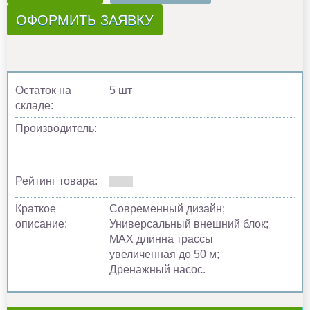
ОФОРМИТЬ ЗАЯВКУ
Остаток на
5 шт
складе:
Производитель:
Рейтинг товара:
Краткое
Современный дизайн;
описание:
Универсальный внешний блок;
MAX длинна трассы
увеличенная до 50 м;
Дренажный насос.