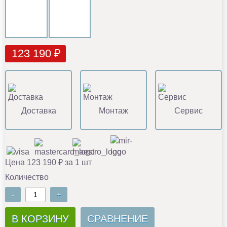
123 190 ₽
Доставка
Монтаж
Сервис
Цена 123 190 ₽ за 1 шт
Количество
-
+
В КОРЗИНУ
СРАВНЕНИЕ