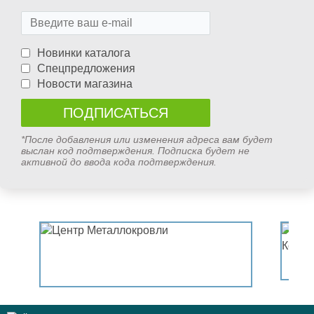
Новинки каталога
Спецпредложения
Новости магазина
*После добавления или изменения адреса вам будет
выслан код подтверждения. Подписка будет не
активной до ввода кода подтверждения.