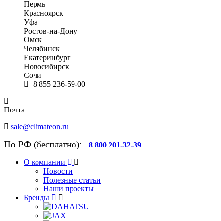
Пермь
Красноярск
Уфа
Ростов-на-Дону
Омск
Челябинск
Екатеринбург
Новосибирск
Сочи
8 855 236-59-00
Почта
sale@climateon.ru
По РФ (бесплатно):
8 800 201-32-39
О компании
Новости
Полезные статьи
Наши проекты
Бренды