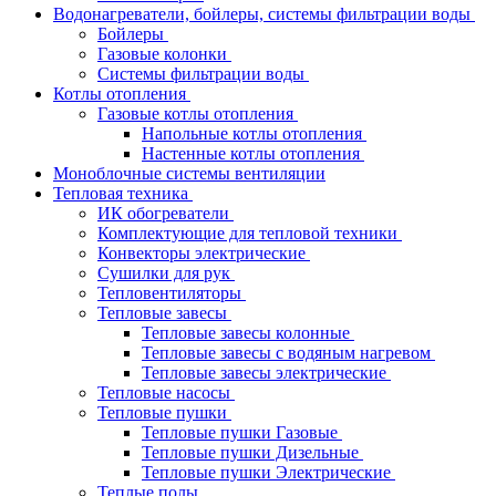
Водонагреватели, бойлеры, системы фильтрации воды
Бойлеры
Газовые колонки
Системы фильтрации воды
Котлы отопления
Газовые котлы отопления
Напольные котлы отопления
Настенные котлы отопления
Моноблочные системы вентиляции
Тепловая техника
ИК обогреватели
Комплектующие для тепловой техники
Конвекторы электрические
Сушилки для рук
Тепловентиляторы
Тепловые завесы
Тепловые завесы колонные
Тепловые завесы с водяным нагревом
Тепловые завесы электрические
Тепловые насосы
Тепловые пушки
Тепловые пушки Газовые
Тепловые пушки Дизельные
Тепловые пушки Электрические
Теплые полы