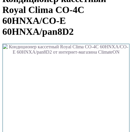
Royal Clima CO-4C
60HNXA/CO-E
60HNXA/pan8D2