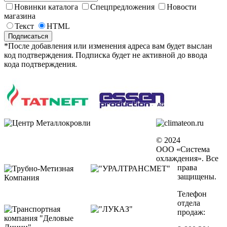
Новинки каталога
Спецпредложения
Новости
магазина
Текст
HTML
*После добавления или изменения адреса вам будет выслан
код подтверждения. Подписка будет не активной до ввода
кода подтверждения.
© 2024 ООО «Система охлаждения».
Все права защищены.
Телефон отдела
продаж:
8-800 201-32-39