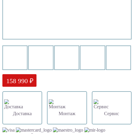
158 990 ₽
Доставка
Монтаж
Сервис