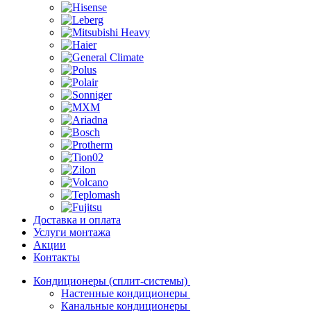
Доставка и оплата
Услуги монтажа
Акции
Контакты
Кондиционеры (сплит-системы)
Настенные кондиционеры
Канальные кондиционеры