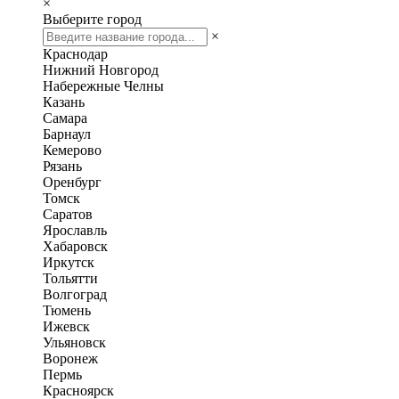
×
Выберите город
×
Краснодар
Нижний Новгород
Набережные Челны
Казань
Самара
Барнаул
Кемерово
Рязань
Оренбург
Томск
Саратов
Ярославль
Хабаровск
Иркутск
Тольятти
Волгоград
Тюмень
Ижевск
Ульяновск
Воронеж
Пермь
Красноярск