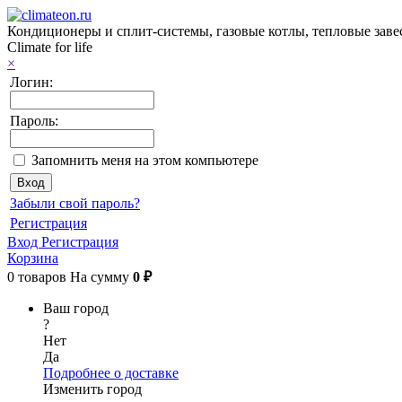
Кондиционеры и сплит-системы, газовые котлы, тепловые заве
Climate for life
×
Логин:
Пароль:
Запомнить меня на этом компьютере
Забыли свой пароль?
Регистрация
Вход
Регистрация
Корзина
0
товаров
На сумму
0 ₽
Ваш город
?
Нет
Да
Подробнее о доставке
Изменить город