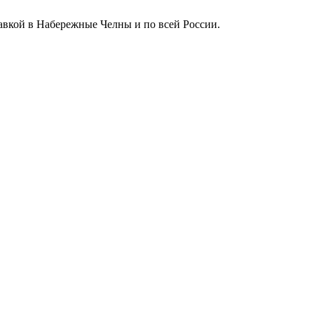
тавкой в Набережные Челны и по всей России.