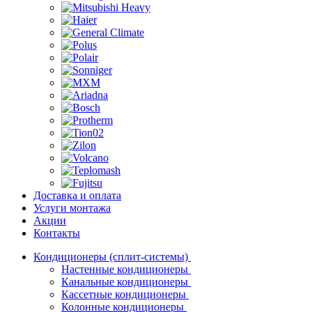
Доставка и оплата
Услуги монтажа
Акции
Контакты
Кондиционеры (сплит-системы)
Настенные кондиционеры
Канальные кондиционеры
Кассетные кондиционеры
Колонные кондиционеры