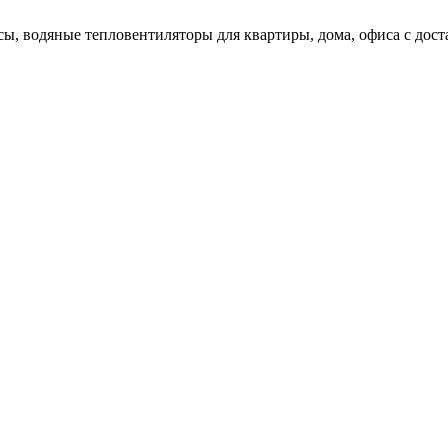
сы, водяные тепловентиляторы для квартиры, дома, офиса с дос